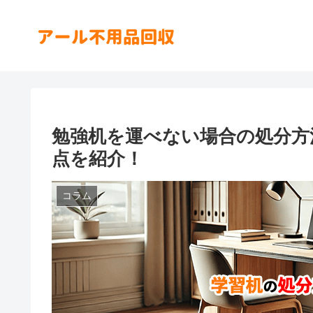
勉強机を運べない場合の処分方
点を紹介！
コラム