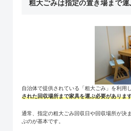
粗大ごみは指定の置き場まで運
自治体で提供されている「粗大ごみ」を利用
された回収場所まで家具を運ぶ必要がありま
通常、指定の粗大ごみ回収日や回収場所が決
ぶのが基本です。