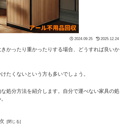
2024.09.25
2025.12.24
大きかったり重かったりする場合、どうすれば良いか
かけたくないという方も多いでしょう。
的な処分方法を紹介します。自分で運べない家具の処
い。
次