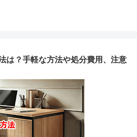
法は？手軽な方法や処分費用、注意