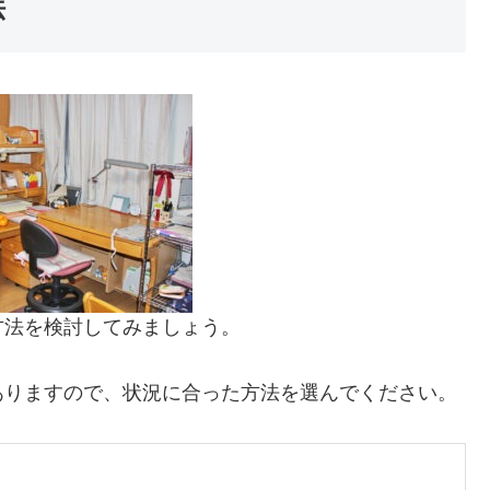
法
方法を検討してみましょう。
ありますので、状況に合った方法を選んでください。