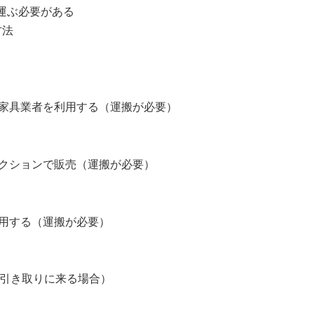
運ぶ必要がある
方法
家具業者を利用する（運搬が必要）
クションで販売（運搬が必要）
用する（運搬が必要）
が引き取りに来る場合）