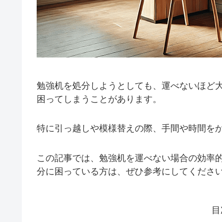
勉強机を処分しようとしても、運べないほど
困ってしまうことがあります。
特に引っ越しや模様替えの際、手間や時間を
この記事では、勉強机を運べない場合の効率
分に困っている方は、ぜひ参考にしてくださ
目