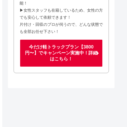
能！
▶女性スタッフも在籍しているため、女性の方
でも安心して依頼できます！
片付け・回収のプロが伺うので、どんな状態で
も全部お任せ下さい！
今だけ軽トラックプラン【3800
円〜】でキャンペーン実施中！詳細
はこちら！