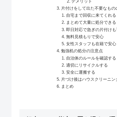
デメリット
片付けをして出た不要なもの
自宅まで回収に来てくれる
まとめて大量に処分できる
即日対応で急ぎの片付けも
無料見積もりで安心
女性スタッフも在籍で安心
勉強机の処分の注意点
自治体のルールを確認する
適切にリサイクルする
安全に運搬する
片づけ後はハウスクリーニン
まとめ