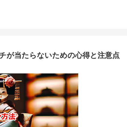
チが当たらないための心得と注意点