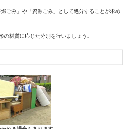
不燃ごみ」や「資源ごみ」として処分することが求め
人形の材質に応じた分別を行いましょう。