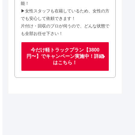
能！
▶女性スタッフも在籍しているため、女性の方
でも安心して依頼できます！
片付け・回収のプロが伺うので、どんな状態で
も全部お任せ下さい！
今だけ軽トラックプラン【3800
円〜】でキャンペーン実施中！詳細
はこちら！