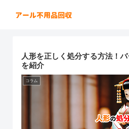
人形を正しく処分する方法！バ
を紹介
コラム