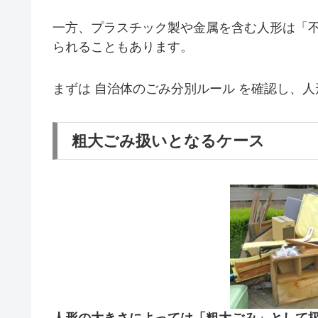
一方、プラスチック製や金属を含む人形は「
られることもあります。
まずは 自治体のごみ分別ルール を確認し、
粗大ごみ扱いとなるケース