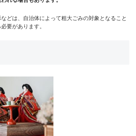
扱われる場合もあります。
形などは、自治体によって粗大ごみの対象となること
る必要があります。