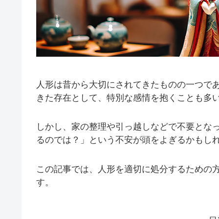
人形は昔から大切にされてきたものの一つで
きた存在として、特別な感情を抱くことも多
しかし、家の整理や引っ越しなどで不要とな
るのでは？」という不安が頭をよぎるかもし
この記事では、人形を適切に処分するための
す。