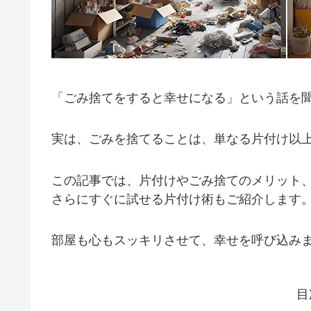
「ごみ捨てをすると幸せになる」という話を
実は、ごみを捨てることは、単なる片付け以
この記事では、片付けやごみ捨てのメリット
さらにすぐに試せる片付け術もご紹介します
部屋も心もスッキリさせて、幸せを呼び込み
目