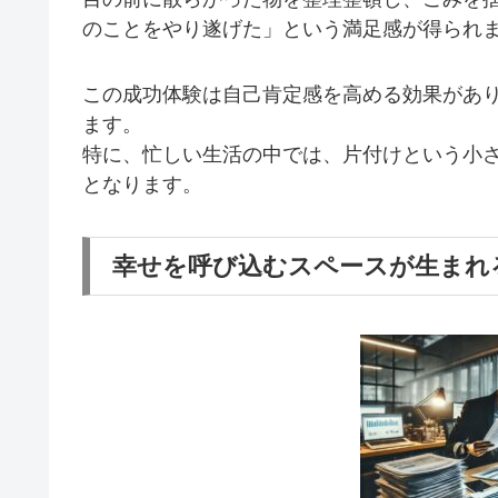
のことをやり遂げた」という満足感が得られ
この成功体験は自己肯定感を高める効果があ
ます。
特に、忙しい生活の中では、片付けという小
となります。
幸せを呼び込むスペースが生まれ