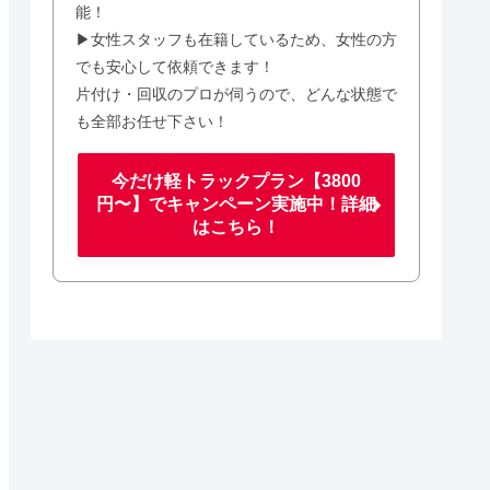
能！
▶女性スタッフも在籍しているため、女性の方
でも安心して依頼できます！
片付け・回収のプロが伺うので、どんな状態で
も全部お任せ下さい！
今だけ軽トラックプラン【3800
円〜】でキャンペーン実施中！詳細
はこちら！