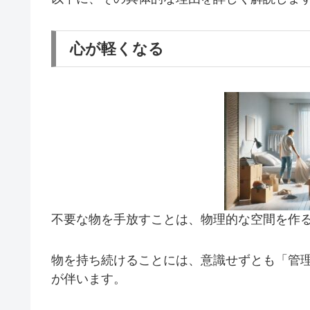
心が軽くなる
不要な物を手放すことは、物理的な空間を作
物を持ち続けることには、意識せずとも「管
が伴います。