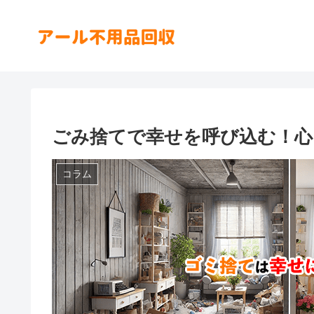
ごみ捨てで幸せを呼び込む！心
コラム