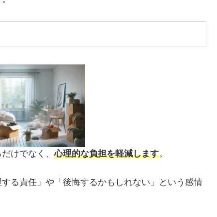
るだけでなく、
心理的な負担を軽減します
。
理する責任」や「後悔するかもしれない」という感情