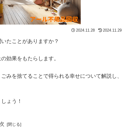
2024.11.28
2024.11.29
聞いたことがありますか？
上の効果をもたらします。
、ごみを捨てることで得られる幸せについて解説し、
。
ましょう！
次