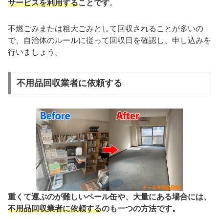
サービスを利用する
ことです
。
不燃ごみまたは粗大ごみとして回収されることが多いの
で、自治体のルールに従って回収日を確認し、申し込みを
行いましょう。
不用品回収業者に依頼する
重くて運ぶのが難しいペール缶や、大量にある場合には、
不用品回収業者に依頼する
のも一つの方法です。