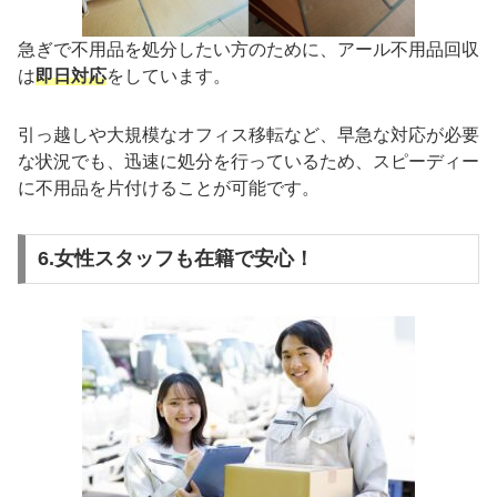
急ぎで不用品を処分したい方のために、アール不用品回収
は
即日対応
をしています。
引っ越しや大規模なオフィス移転など、早急な対応が必要
な状況でも、迅速に処分を行っているため、スピーディー
に不用品を片付けることが可能です。
6.女性スタッフも在籍で安心！