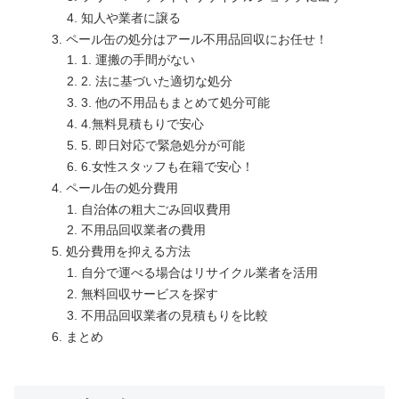
知人や業者に譲る
ペール缶の処分はアール不用品回収にお任せ！
1. 運搬の手間がない
2. 法に基づいた適切な処分
3. 他の不用品もまとめて処分可能
4.無料見積もりで安心
5. 即日対応で緊急処分が可能
6.女性スタッフも在籍で安心！
ペール缶の処分費用
自治体の粗大ごみ回収費用
不用品回収業者の費用
処分費用を抑える方法
自分で運べる場合はリサイクル業者を活用
無料回収サービスを探す
不用品回収業者の見積もりを比較
まとめ