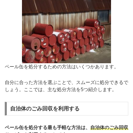
ペール缶を処分するための方法はいくつかあります。
自分に合った方法を選ぶことで、スムーズに処分できるで
しょう。ここでは、主な処分方法を5つ紹介します。
自治体のごみ回収を利用する
ペール缶を処分する最も手軽な方法は、
自治体のごみ回収