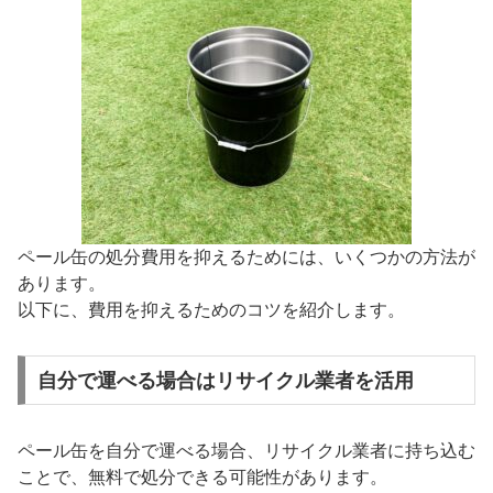
ペール缶の処分費用を抑えるためには、いくつかの方法が
あります。
以下に、費用を抑えるためのコツを紹介します。
自分で運べる場合はリサイクル業者を活用
ペール缶を自分で運べる場合、リサイクル業者に持ち込む
ことで、無料で処分できる可能性があります。