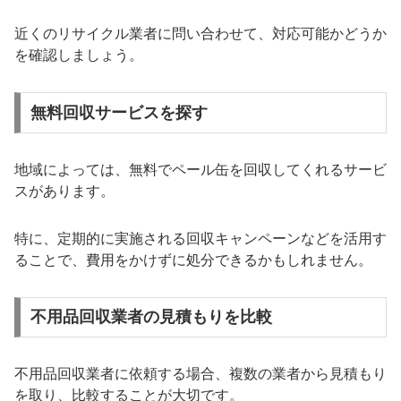
近くのリサイクル業者に問い合わせて、対応可能かどうか
を確認しましょう。
無料回収サービスを探す
地域によっては、無料でペール缶を回収してくれるサービ
スがあります。
特に、定期的に実施される回収キャンペーンなどを活用す
ることで、費用をかけずに処分できるかもしれません。
不用品回収業者の見積もりを比較
不用品回収業者に依頼する場合、複数の業者から見積もり
を取り、比較することが大切です。