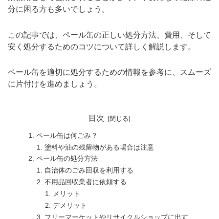
分に困る方も多いでしょう。
この記事では、ペール缶の正しい処分方法、費用、そして
安く処分するためのコツについて詳しく解説します。
ペール缶を適切に処分するための情報を参考に、スムーズ
に片付けを進めましょう。
目次
ペール缶は何ごみ？
塗料や油の残留物がある場合は注意
ペール缶の処分方法
自治体のごみ回収を利用する
不用品回収業者に依頼する
メリット
デメリット
フリーマーケットやリサイクルショップに出す