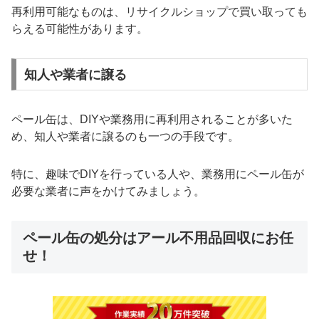
再利用可能なものは、リサイクルショップで買い取っても
らえる可能性があります。
知人や業者に譲る
ペール缶は、DIYや業務用に再利用されることが多いた
め、知人や業者に譲るのも一つの手段です。
特に、趣味でDIYを行っている人や、業務用にペール缶が
必要な業者に声をかけてみましょう。
ペール缶の処分はアール不用品回収にお任
せ！