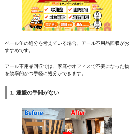
ペール缶の処分を考えている場合、アール不用品回収がお
すすめです。
アール不用品回収では、家庭やオフィスで不要になった物
を効率的かつ手軽に処分ができます。
1. 運搬の手間がない