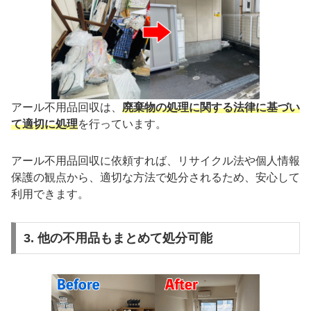
アール不用品回収は、
廃棄物の処理に関する法律に基づい
て適切に処理
を行っています。
アール不用品回収に依頼すれば、リサイクル法や個人情報
保護の観点から、適切な方法で処分されるため、安心して
利用できます。
3. 他の不用品もまとめて処分可能