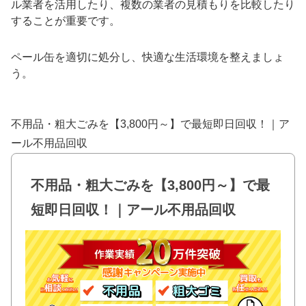
ル業者を活用したり、複数の業者の見積もりを比較したり
することが重要です。
ペール缶を適切に処分し、快適な生活環境を整えましょ
う。
不用品・粗大ごみを【3,800円～】で最短即日回収！｜ア
ール不用品回収
不用品・粗大ごみを【3,800円～】で最
短即日回収！｜アール不用品回収