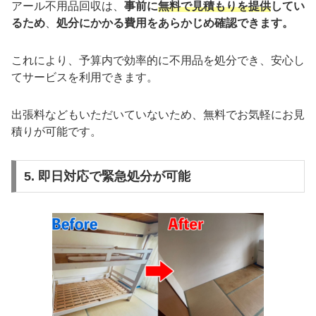
アール不用品回収は、
事前に
無料で見積もりを提供
してい
るため
、
処分にかかる費用をあらかじめ確認できます。
これにより、予算内で効率的に不用品を処分でき、安心し
てサービスを利用できます。
出張料などもいただいていないため、無料でお気軽にお見
積りが可能です。
5. 即日対応で緊急処分が可能