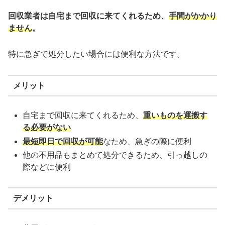
回収業者は自宅まで回収に来てくれるため、
手間がかかり
ません
。
特に急ぎで処分したい場合には便利な方法です。
メリット
自宅まで回収に来てくれるため、
重いものを運搬す
る必要がない
最短即日で回収が可能
なため、急ぎの際に便利
他の不用品もまとめて処分できるため、引っ越しの
際などに便利
デメリット