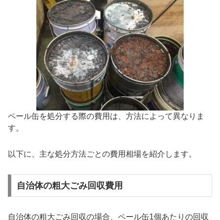
ペール缶を処分する際の費用は、方法によって異なりま
す。
以下に、主な処分方法ごとの費用相場を紹介します。
自治体の粗大ごみ回収費用
自治体の粗大ごみ回収の場合、ペール缶1個あたりの回収