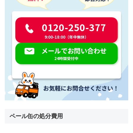
0120-250-377
9:00-18:00（年中無休）
メールでお問い合わせ
24時間受付中
ペール缶の処分費用