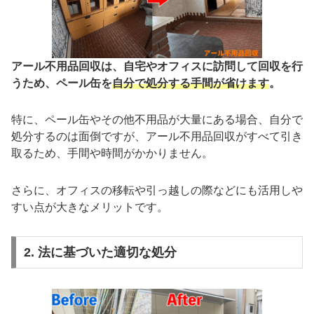
アール不用品回収は、自宅やオフィスに訪問して回収を行
うため、ペール缶を
自分で処分する手間が省けます
。
特に、ペール缶やその他不用品が大量にある場合、自分で
処分するのは面倒ですが、アール不用品回収がすべて引き
取るため、手間や時間がかかりません。
さらに、オフィスの移転や引っ越しの際などにも活用しや
すい点が大きなメリットです。
2. 法に基づいた適切な処分