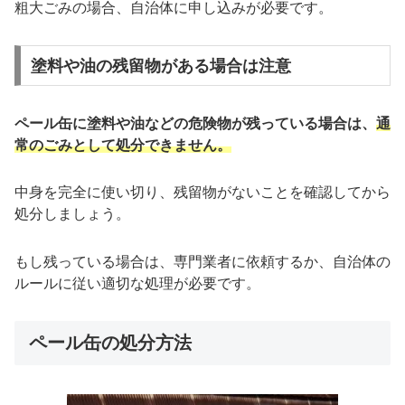
粗大ごみの場合、自治体に申し込みが必要です。
塗料や油の残留物がある場合は注意
ペール缶に塗料や油などの危険物が残っている場合は、
通
常のごみとして処分できません。
中身を完全に使い切り、残留物がないことを確認してから
処分しましょう。
もし残っている場合は、専門業者に依頼するか、自治体の
ルールに従い適切な処理が必要です。
ペール缶の処分方法