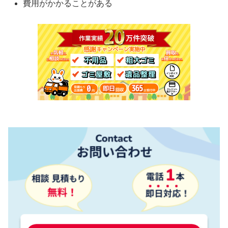
費用がかかることがある