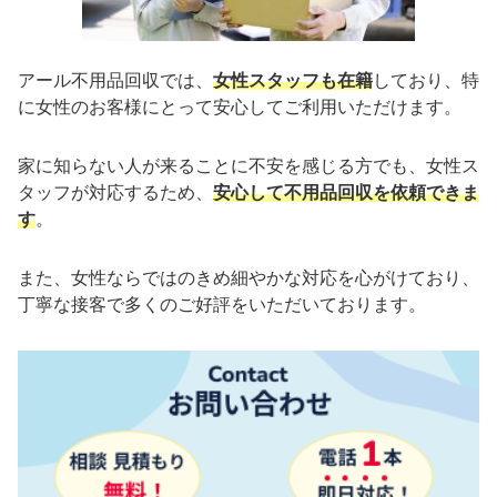
アール不用品回収では、
女性スタッフも在籍
しており、特
に女性のお客様にとって安心してご利用いただけます。
家に知らない人が来ることに不安を感じる方でも、女性ス
タッフが対応するため、
安心して不用品回収を依頼できま
す
。
また、女性ならではのきめ細やかな対応を心がけており、
丁寧な接客で多くのご好評をいただいております。