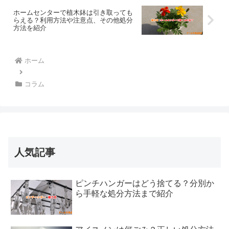
ホームセンターで植木鉢は引き取っても
らえる？利用方法や注意点、その他処分
方法を紹介
ホーム
コラム
人気記事
ピンチハンガーはどう捨てる？分別か
ら手軽な処分方法まで紹介