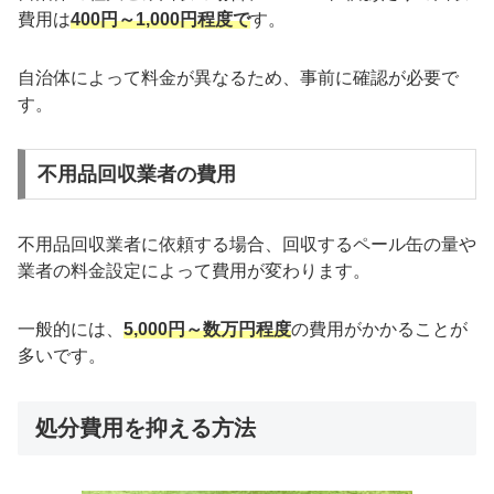
費用は
400円～1,000円程度で
す。
自治体によって料金が異なるため、事前に確認が必要で
す。
不用品回収業者の費用
不用品回収業者に依頼する場合、回収するペール缶の量や
業者の料金設定によって費用が変わります。
一般的には、
5,000円～数万円程度
の費用がかかることが
多いです。
処分費用を抑える方法