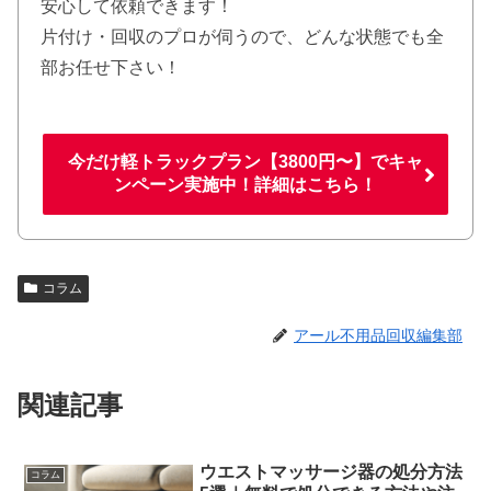
安心して依頼できます！
片付け・回収のプロが伺うので、どんな状態でも全
部お任せ下さい！
今だけ軽トラックプラン【3800円〜】でキャ
ンペーン実施中！詳細はこちら！
コラム
アール不用品回収編集部
関連記事
ウエストマッサージ器の処分方法
コラム