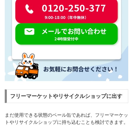
0120-250-377
9:00-18:00（年中無休）
メールでお問い合わせ
24時間受付中
フリーマーケットやリサイクルショップに出す
まだ使用できる状態のペール缶であれば、フリーマーケッ
トやリサイクルショップに持ち込むことも検討できます。