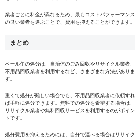
業者ごとに料金が異なるため、最もコストパフォーマンス
の良い業者を選ぶことで、費用を抑えることができます。
まとめ
ペール缶の処分は、自治体のごみ回収やリサイクル業者、
不用品回収業者を利用するなど、さまざまな方法がありま
す。
重くて処分が難しい場合でも、不用品回収業者に依頼すれ
ば手軽に処分できます。無料での処分を希望する場合は、
リサイクル業者や無料回収サービスを利用するのがポイン
トです。
処分費用を抑えるためには、自分で運べる場合はリサイク