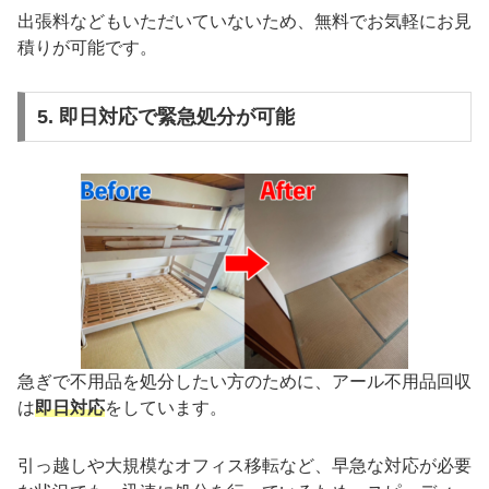
出張料などもいただいていないため、無料でお気軽にお見
積りが可能です。
5. 即日対応で緊急処分が可能
急ぎで不用品を処分したい方のために、アール不用品回収
は
即日対応
をしています。
引っ越しや大規模なオフィス移転など、早急な対応が必要