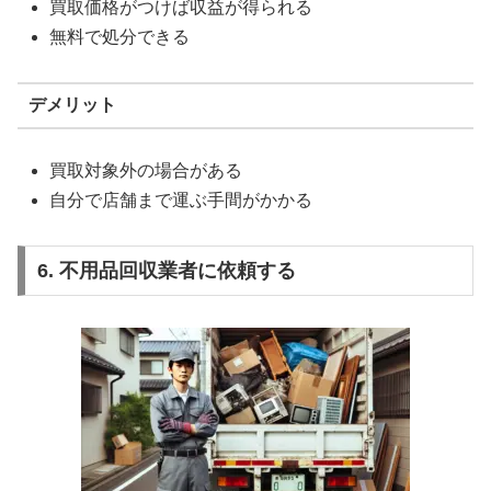
買取価格がつけば収益が得られる
無料で処分できる
デメリット
買取対象外の場合がある
自分で店舗まで運ぶ手間がかかる
6. 不用品回収業者に依頼する