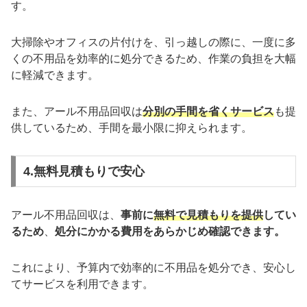
す。
大掃除やオフィスの片付けを、引っ越しの際に、一度に多
くの不用品を効率的に処分できるため、作業の負担を大幅
に軽減できます。
また、アール不用品回収は
分別の手間を省くサービス
も提
供しているため、手間を最小限に抑えられます。
4.無料見積もりで安心
アール不用品回収は、
事前に
無料で見積もりを提供
してい
るため
、
処分にかかる費用をあらかじめ確認できます。
これにより、予算内で効率的に不用品を処分でき、安心し
てサービスを利用できます。