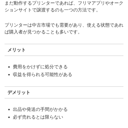
まだ動作するプリンターであれば、フリマアプリやオーク
ションサイトで譲渡するのも一つの方法です。
プリンターは中古市場でも需要があり、使える状態であれ
ば購入者が見つかることも多いです。
メリット
費用をかけずに処分できる
収益を得られる可能性がある
デメリット
出品や発送の手間がかかる
必ず売れるとは限らない