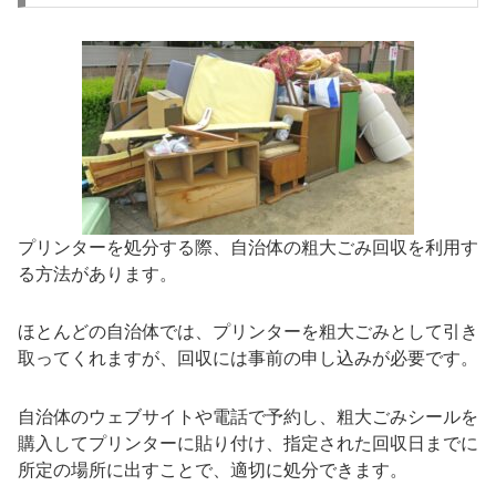
プリンターを処分する際、自治体の粗大ごみ回収を利用す
る方法があります。
ほとんどの自治体では、プリンターを粗大ごみとして引き
取ってくれますが、回収には事前の申し込みが必要です。
自治体のウェブサイトや電話で予約し、粗大ごみシールを
購入してプリンターに貼り付け、指定された回収日までに
所定の場所に出すことで、適切に処分できます。