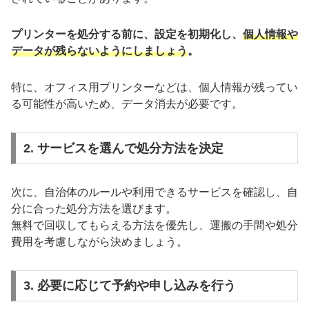
プリンターを処分する前に、設定を初期化し、
個人情報や
データが残らないようにしましょう
。
特に、オフィス用プリンターなどは、個人情報が残ってい
る可能性が高いため、データ消去が必要です。
2. サービスを選んで処分方法を決定
次に、自治体のルールや利用できるサービスを確認し、自
分に合った処分方法を選びます。
無料で回収してもらえる方法を優先し、運搬の手間や処分
費用を考慮しながら決めましょう。
3. 必要に応じて予約や申し込みを行う