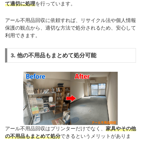
て適切に処理
を行っています。
アール不用品回収に依頼すれば、リサイクル法や個人情報
保護の観点から、適切な方法で処分されるため、安心して
利用できます。
3. 他の不用品もまとめて処分可能
アール不用品回収はプリンターだけでなく、
家具やその他
の不用品もまとめて処分
できるというメリットがありま