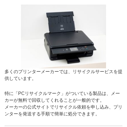
多くのプリンターメーカーでは、リサイクルサービスを提
供しています。
特に「PCリサイクルマーク」がついている製品は、メー
カーが無料で回収してくれることが一般的です。
メーカーの公式サイトでリサイクル依頼を申し込み、プリ
ンターを発送する手順で簡単に処分できます。