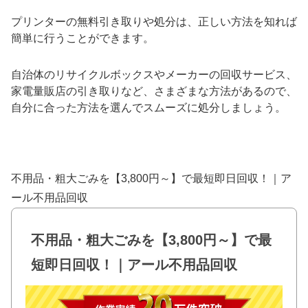
プリンターの無料引き取りや処分は、正しい方法を知れば
簡単に行うことができます。
自治体のリサイクルボックスやメーカーの回収サービス、
家電量販店の引き取りなど、さまざまな方法があるので、
自分に合った方法を選んでスムーズに処分しましょう。
不用品・粗大ごみを【3,800円～】で最短即日回収！｜ア
ール不用品回収
不用品・粗大ごみを【3,800円～】で最
短即日回収！｜アール不用品回収