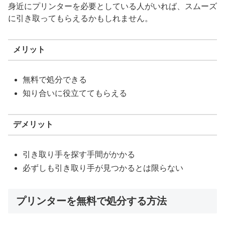
身近にプリンターを必要としている人がいれば、スムーズ
に引き取ってもらえるかもしれません。
メリット
無料で処分できる
知り合いに役立ててもらえる
デメリット
引き取り手を探す手間がかかる
必ずしも引き取り手が見つかるとは限らない
プリンターを無料で処分する方法