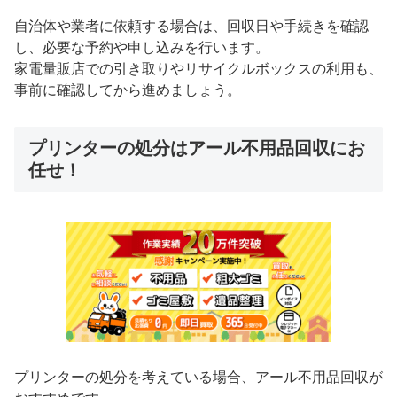
自治体や業者に依頼する場合は、回収日や手続きを確認
し、必要な予約や申し込みを行います。
家電量販店での引き取りやリサイクルボックスの利用も、
事前に確認してから進めましょう。
プリンターの処分はアール不用品回収にお
任せ！
プリンターの処分を考えている場合、アール不用品回収が