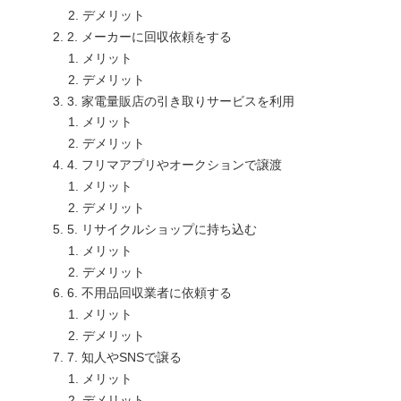
デメリット
2. メーカーに回収依頼をする
メリット
デメリット
3. 家電量販店の引き取りサービスを利用
メリット
デメリット
4. フリマアプリやオークションで譲渡
メリット
デメリット
5. リサイクルショップに持ち込む
メリット
デメリット
6. 不用品回収業者に依頼する
メリット
デメリット
7. 知人やSNSで譲る
メリット
デメリット