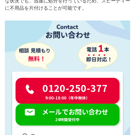
な状況でも、迅速に処分を行っているため、スピーディー
に不用品を片付けることが可能です。
0120-250-377
9:00-18:00（年中無休）
メールでお問い合わせ
24時間受付中