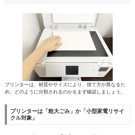
プリンターは、材質やサイズにより、捨て方が異なるた
め、どのように分類されるのかをまず確認しましょう。
プリンターは「粗大ごみ」か「小型家電リサイ
クル対象」