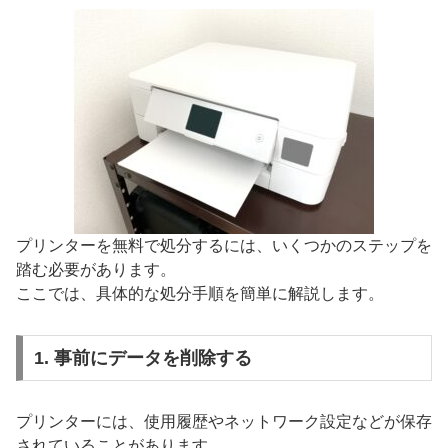
プリンターを無料で処分するには、いくつかのステップを
踏む必要があります。
ここでは、具体的な処分手順を簡単に解説します。
1. 事前にデータを削除する
プリンターには、使用履歴やネットワーク設定などが保存
されていることがあります。