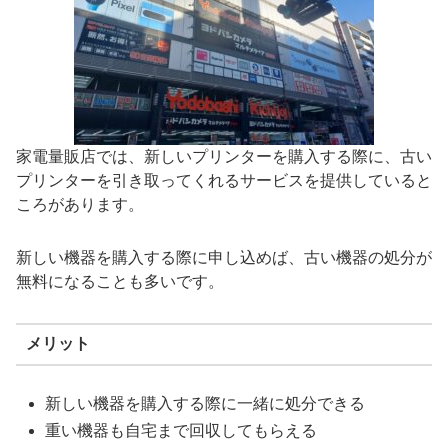
家電量販店では、新しいプリンターを購入する際に、古い
プリンターを引き取ってくれるサービスを提供していると
ころがあります。
新しい機器を購入する際に申し込めば、古い機器の処分が
無料になることも多いです。
メリット
新しい機器を購入する際に一緒に処分できる
重い機器も自宅まで回収してもらえる