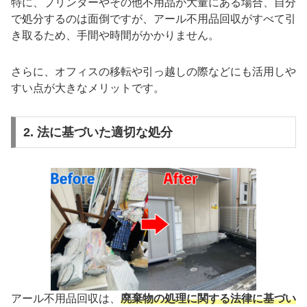
特に、プリンターやその他不用品が大量にある場合、自分
で処分するのは面倒ですが、アール不用品回収がすべて引
き取るため、手間や時間がかかりません。
さらに、オフィスの移転や引っ越しの際などにも活用しや
すい点が大きなメリットです。
2. 法に基づいた適切な処分
アール不用品回収は、
廃棄物の処理に関する法律に基づい