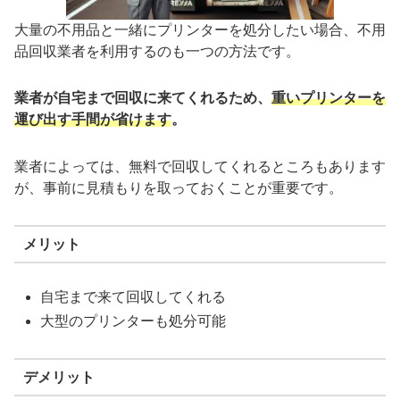
大量の不用品と一緒にプリンターを処分したい場合、不用
品回収業者を利用するのも一つの方法です。
業者が自宅まで回収に来てくれるため、
重いプリンターを
運び出す手間が省けます
。
業者によっては、無料で回収してくれるところもあります
が、事前に見積もりを取っておくことが重要です。
メリット
自宅まで来て回収してくれる
大型のプリンターも処分可能
デメリット