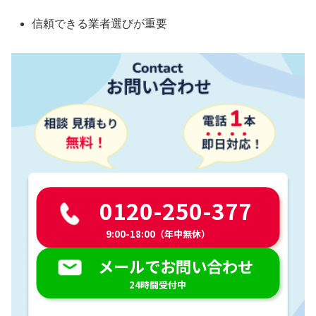
信頼できる業者選びが重要
0120-250-377
9:00-18:00（年中無休）
メールでお問い合わせ
24時間受付中