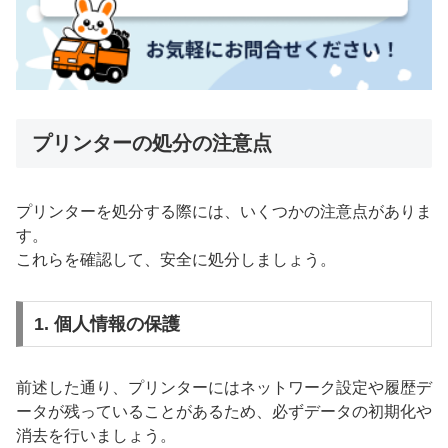
プリンターの処分の注意点
プリンターを処分する際には、いくつかの注意点がありま
す。
これらを確認して、安全に処分しましょう。
1. 個人情報の保護
前述した通り、プリンターにはネットワーク設定や履歴デ
ータが残っていることがあるため、必ずデータの初期化や
消去を行いましょう。