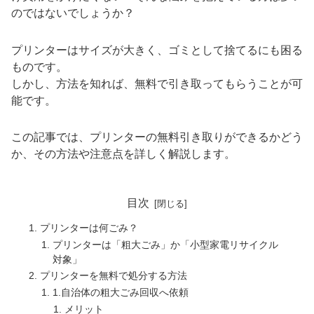
のではないでしょうか？
プリンターはサイズが大きく、ゴミとして捨てるにも困る
ものです。
しかし、方法を知れば、無料で引き取ってもらうことが可
能です。
この記事では、プリンターの無料引き取りができるかどう
か、その方法や注意点を詳しく解説します。
目次
プリンターは何ごみ？
プリンターは「粗大ごみ」か「小型家電リサイクル
対象」
プリンターを無料で処分する方法
1.自治体の粗大ごみ回収へ依頼
メリット