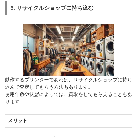
5. リサイクルショップに持ち込む
動作するプリンターであれば、リサイクルショップに持ち
込んで査定してもらう方法もあります。
使用年数や状態によっては、買取をしてもらえることもあ
ります。
メリット