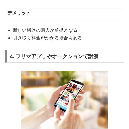
デメリット
新しい機器の購入が前提となる
引き取り料金がかかる場合もある
4. フリマアプリやオークションで譲渡