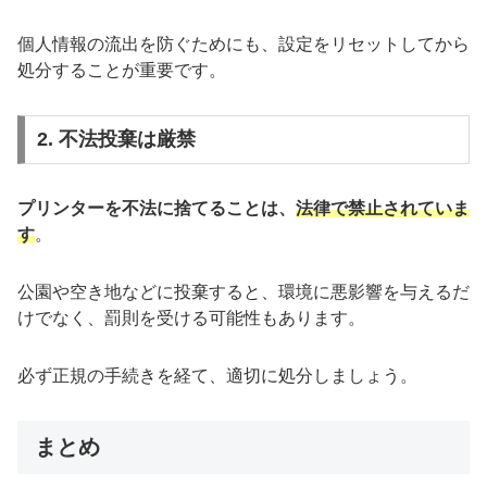
個人情報の流出を防ぐためにも、設定をリセットしてから
処分することが重要です。
2. 不法投棄は厳禁
プリンターを不法に捨てることは、
法律で禁止されていま
す
。
公園や空き地などに投棄すると、環境に悪影響を与えるだ
けでなく、罰則を受ける可能性もあります。
必ず正規の手続きを経て、適切に処分しましょう。
まとめ