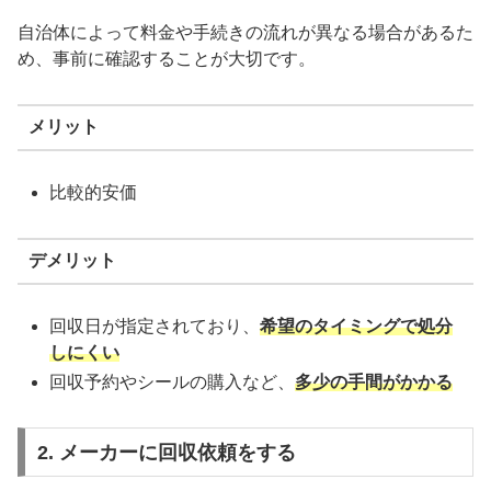
自治体によって料金や手続きの流れが異なる場合があるた
め、事前に確認することが大切です。
メリット
比較的安価
デメリット
回収日が指定されており、
希望のタイミングで処分
しにくい
回収予約やシールの購入など、
多少の手間がかかる
2. メーカーに回収依頼をする