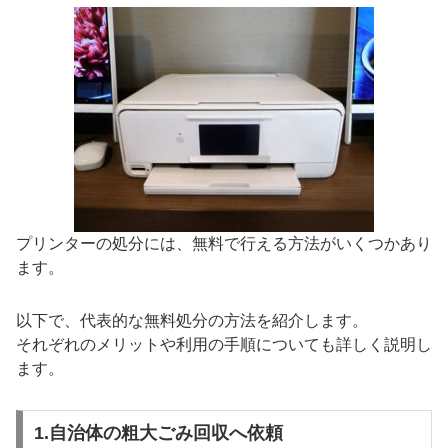
プリンターの処分には、無料で行える方法がいくつかあり
ます。
以下で、代表的な無料処分の方法を紹介します。
それぞれのメリットや利用の手順についても詳しく説明し
ます。
1.自治体の粗大ごみ回収へ依頼