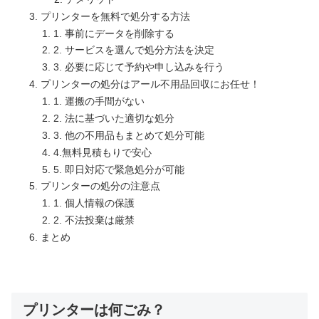
プリンターを無料で処分する方法
1. 事前にデータを削除する
2. サービスを選んで処分方法を決定
3. 必要に応じて予約や申し込みを行う
プリンターの処分はアール不用品回収にお任せ！
1. 運搬の手間がない
2. 法に基づいた適切な処分
3. 他の不用品もまとめて処分可能
4.無料見積もりで安心
5. 即日対応で緊急処分が可能
プリンターの処分の注意点
1. 個人情報の保護
2. 不法投棄は厳禁
まとめ
プリンターは何ごみ？