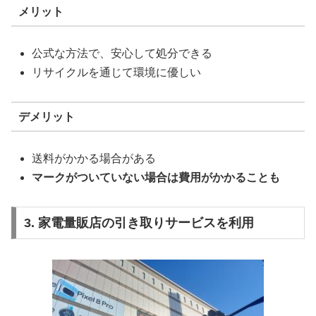
メリット
公式な方法で、安心して処分できる
リサイクルを通じて環境に優しい
デメリット
送料がかかる場合がある
マークがついていない場合は費用がかかることも
3. 家電量販店の引き取りサービスを利用