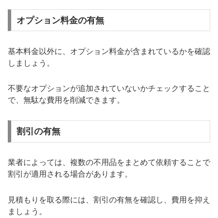
オプション料金の有無
基本料金以外に、オプション料金が含まれているかを確認
しましょう。
不要なオプションが追加されていないかチェックすること
で、無駄な費用を削減できます。
割引の有無
業者によっては、複数の不用品をまとめて依頼することで
割引が適用される場合があります。
見積もりを取る際には、割引の有無を確認し、費用を抑え
ましょう。