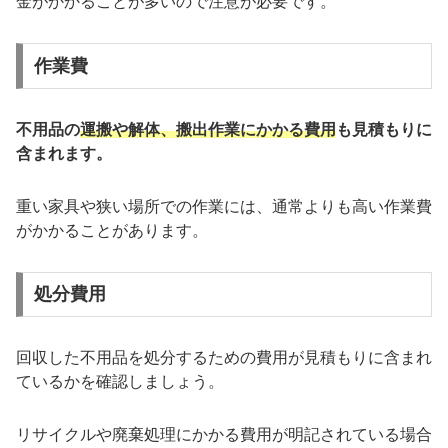
金がかかることが多いので注意が必要です。
作業費
不用品の
運搬や解体、搬出作業にかかる費用
も見積もりに
含まれます。
重い家具や狭い場所での作業には、通常よりも高い作業費
がかかることがあります。
処分費用
回収した不用品を処分するための費用が見積もりに含まれ
ているかを確認しましょう。
リサイクルや廃棄処理にかかる費用が明記されている場合