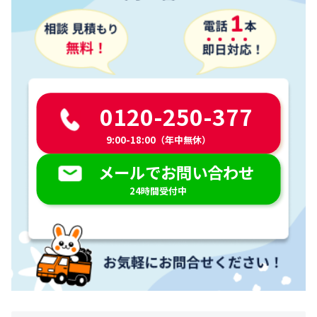
0120-250-377
9:00-18:00（年中無休）
メールでお問い合わせ
24時間受付中