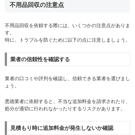
不用品回収の注意点
不用品回収を依頼する際には、いくつかの注意点がありま
す。
特に、トラブルを防ぐために以下の点に注意しましょう。
業者の信頼性を確認する
業者の口コミや評判を確認し、信頼できる業者を選びまし
ょう。
悪徳業者に依頼すると、不当な追加料金を請求されたり、
処分が適切に行われなかったりするリスクがあります。
見積もり時に追加料金が発生しないか確認