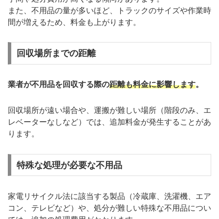
また、不用品の量が多いほど、トラックのサイズや作業時
間が増えるため、料金も上がります。
回収場所までの距離
業者が不用品を回収する際の
距離も料金に影響します
。
回収場所が遠い場合や、運搬が難しい場所（階段のみ、エ
レベーターなしなど）では、追加料金が発生することがあ
ります。
特殊な処理が必要な不用品
家電リサイクル法に該当する製品（冷蔵庫、洗濯機、エア
コン、テレビなど）や、処分が難しい特殊な不用品につい