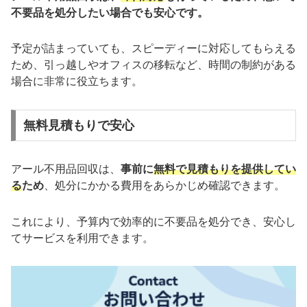
不要品を処分したい場合でも安心です。
予定が詰まっていても、スピーディーに対応してもらえる
ため、引っ越しやオフィスの移転など、時間の制約がある
場合に非常に役立ちます。
無料見積もりで安心
アール不用品回収は、
事前に
無料で見積もりを提供してい
る
ため
、処分にかかる費用をあらかじめ確認できます。
これにより、予算内で効率的に不要品を処分でき、安心し
てサービスを利用できます。