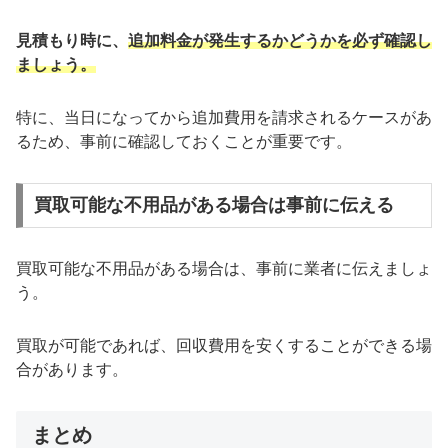
見積もり時に、
追加料金が発生するかどうかを必ず確認し
ましょう。
特に、当日になってから追加費用を請求されるケースがあ
るため、事前に確認しておくことが重要です。
買取可能な不用品がある場合は事前に伝える
買取可能な不用品がある場合は、事前に業者に伝えましょ
う。
買取が可能であれば、回収費用を安くすることができる場
合があります。
まとめ