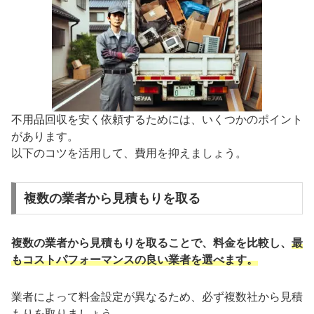
不用品回収を安く依頼するためには、いくつかのポイント
があります。
以下のコツを活用して、費用を抑えましょう。
複数の業者から見積もりを取る
複数の業者から見積もりを取ることで、料金を比較し、
最
もコストパフォーマンスの良い業者を選べます。
業者によって料金設定が異なるため、必ず複数社から見積
もりを取りましょう。