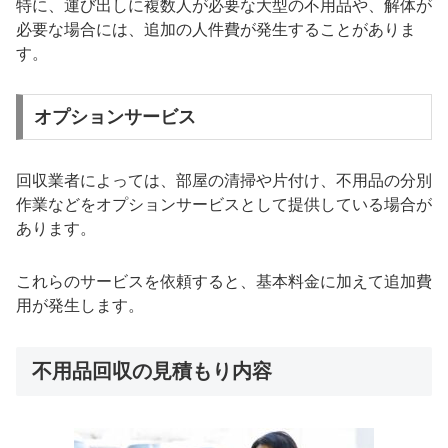
特に、運び出しに複数人が必要な大型の不用品や、解体が
必要な場合には、追加の人件費が発生することがありま
す。
オプションサービス
回収業者によっては、部屋の清掃や片付け、不用品の分別
作業などをオプションサービスとして提供している場合が
あります。
これらのサービスを依頼すると、基本料金に加えて追加費
用が発生します。
不用品回収の見積もり内容