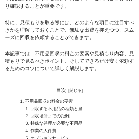
り確認することが重要です。
特に、見積もりを取る際には、どのような項目に注目すべ
きかを理解しておくことで、無駄な出費を抑えつつ、スム
ーズに回収を依頼することができます。
本記事では、不用品回収の料金の要素や見積もり内容、見
積もりで見るべきポイント、そしてできるだけ安く依頼す
るためのコツについて詳しく解説します。
目次
不用品回収の料金の要素
回収する不用品の種類と量
回収場所までの距離
特殊な処理が必要な不用品
作業の人件費
オプションサービス