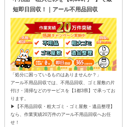
短即日回収！｜アール不用品回収
「処分に困っているものはありませんか？」
アール不用品回収では、不用品回収、ゴミ屋敷の片
付け・清掃などのサービスを【1都3県】で承ってお
ります。
▶【不用品回収・粗大ゴミ・ゴミ屋敷・遺品整理】
なら、作業実績20万件のアール不用品回収へお任
せ！