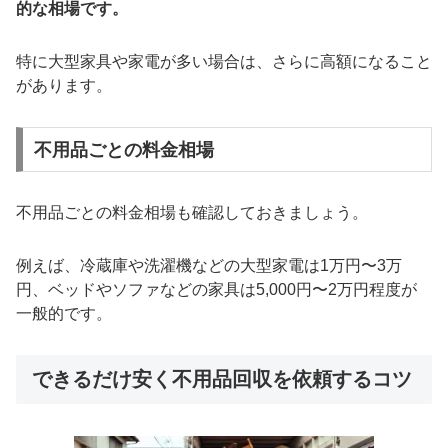
的な相場です。
特に大型家具や家電が多い場合は、さらに高額になること
があります。
不用品ごとの料金相場
不用品ごとの料金相場も確認しておきましょう。
例えば、冷蔵庫や洗濯機などの大型家電は1万円〜3万
円、ベッドやソファなどの家具は5,000円〜2万円程度が
一般的です。
できるだけ安く不用品回収を依頼するコツ