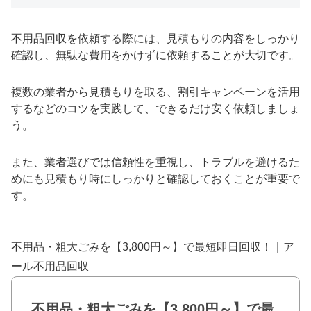
不用品回収を依頼する際には、見積もりの内容をしっかり
確認し、無駄な費用をかけずに依頼することが大切です。
複数の業者から見積もりを取る、割引キャンペーンを活用
するなどのコツを実践して、できるだけ安く依頼しましょ
う。
また、業者選びでは信頼性を重視し、トラブルを避けるた
めにも見積もり時にしっかりと確認しておくことが重要で
す。
不用品・粗大ごみを【3,800円～】で最短即日回収！｜ア
ール不用品回収
不用品・粗大ごみを【3,800円～】で最