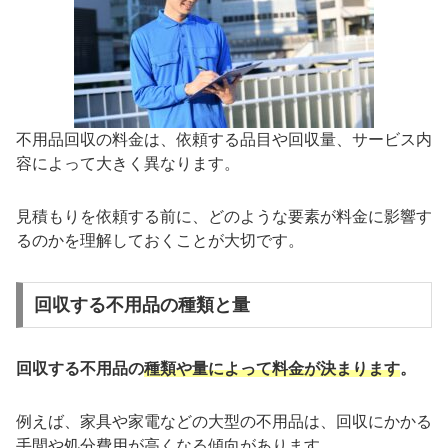
不用品回収の料金は、依頼する品目や回収量、サービス内
容によって大きく異なります。
見積もりを依頼する前に、どのような要素が料金に影響す
るのかを理解しておくことが大切です。
回収する不用品の種類と量
回収する不用品の
種類や量によって料金が決まります
。
例えば、家具や家電などの大型の不用品は、回収にかかる
手間や処分費用が高くなる傾向があります。