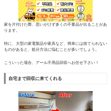
家を片付けた際、思いがけず多くの不要品が出ることがあ
ります。
特に、大型の家電製品や家具など、簡単には捨てられない
ものがあると、処分方法に悩むことが多いでしょう。
こういった場合、アール不用品回収へお任せ下さい！
自宅まで回収に来てくれる