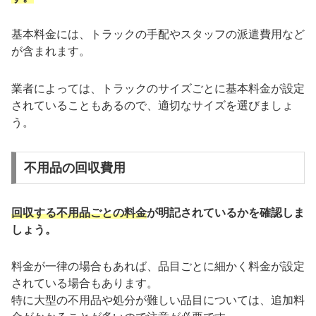
基本料金には、トラックの手配やスタッフの派遣費用など
が含まれます。
業者によっては、トラックのサイズごとに基本料金が設定
されていることもあるので、適切なサイズを選びましょ
う。
不用品の回収費用
回収する不用品ごとの料金
が明記されているかを確認しま
しょう。
料金が一律の場合もあれば、品目ごとに細かく料金が設定
されている場合もあります。
特に大型の不用品や処分が難しい品目については、追加料