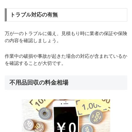
トラブル対応の有無
万が一のトラブルに備え、見積もり時に業者の保証や保険
の内容を確認しましょう。
作業中の破損や事故が起きた場合の対応が含まれているか
を確認することが大切です。
不用品回収の料金相場