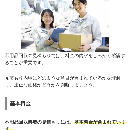
不用品回収の見積もりでは、料金の内訳をしっかり確認す
ることが重要です。
見積もり内容にどのような項目が含まれているかを理解
し、適正な価格かどうかを判断しましょう。
基本料金
不用品回収業者の見積もりには、
基本料金が含まれていま
す。