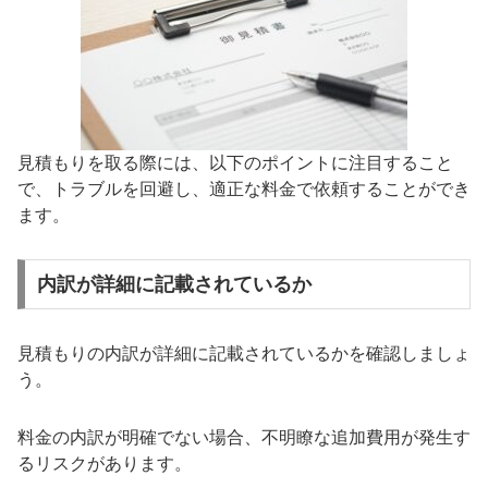
見積もりを取る際には、以下のポイントに注目すること
で、トラブルを回避し、適正な料金で依頼することができ
ます。
内訳が詳細に記載されているか
見積もりの内訳が詳細に記載されているかを確認しましょ
う。
料金の内訳が明確でない場合、不明瞭な追加費用が発生す
るリスクがあります。