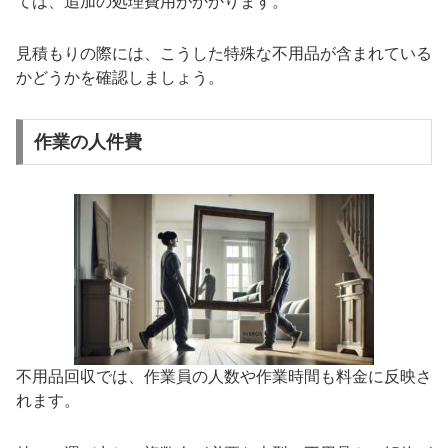
ては、追加の処理費用がかかります。
見積もりの際には、こうした特殊な不用品が含まれている
かどうかを確認しましょう。
作業の人件費
不用品回収では、作業員の人数や作業時間も料金に反映さ
れます。