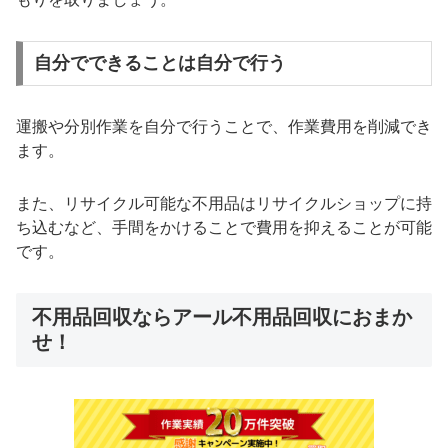
自分でできることは自分で行う
運搬や分別作業を自分で行うことで、作業費用を削減でき
ます。
また、リサイクル可能な不用品はリサイクルショップに持
ち込むなど、手間をかけることで費用を抑えることが可能
です。
不用品回収ならアール不用品回収におまか
せ！