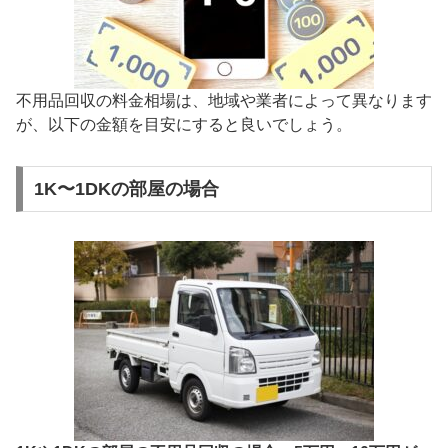
不用品回収の料金相場は、地域や業者によって異なります
が、以下の金額を目安にすると良いでしょう。
1K〜1DKの部屋の場合