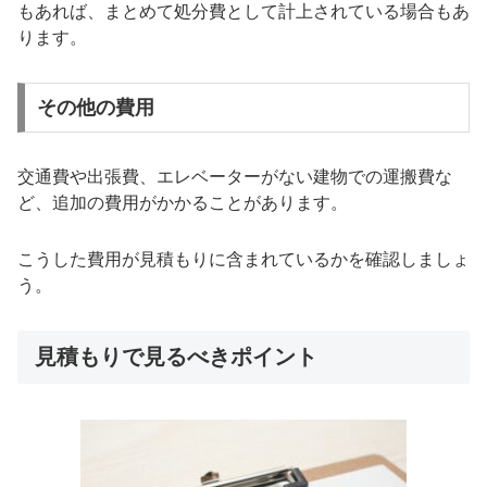
もあれば、まとめて処分費として計上されている場合もあ
ります。
その他の費用
交通費や出張費、エレベーターがない建物での運搬費な
ど、追加の費用がかかることがあります。
こうした費用が見積もりに含まれているかを確認しましょ
う。
見積もりで見るべきポイント