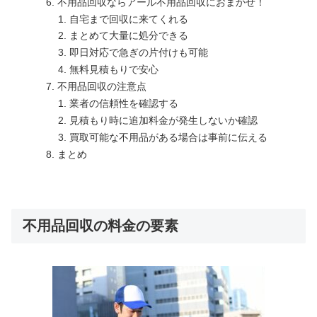
不用品回収ならアール不用品回収におまかせ！
自宅まで回収に来てくれる
まとめて大量に処分できる
即日対応で急ぎの片付けも可能
無料見積もりで安心
不用品回収の注意点
業者の信頼性を確認する
見積もり時に追加料金が発生しないか確認
買取可能な不用品がある場合は事前に伝える
まとめ
不用品回収の料金の要素