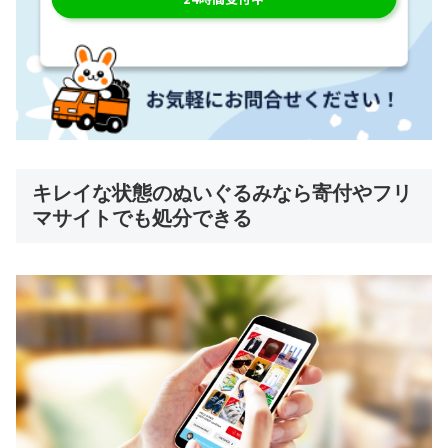
キレイな状態のぬいぐるみなら寄付やフリ
マサイトでも処分できる