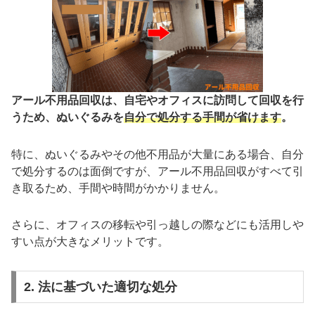
アール不用品回収は、自宅やオフィスに訪問して回収を行
うため、ぬいぐるみを
自分で処分する手間が省けます
。
特に、ぬいぐるみやその他不用品が大量にある場合、自分
で処分するのは面倒ですが、アール不用品回収がすべて引
き取るため、手間や時間がかかりません。
さらに、オフィスの移転や引っ越しの際などにも活用しや
すい点が大きなメリットです。
2. 法に基づいた適切な処分