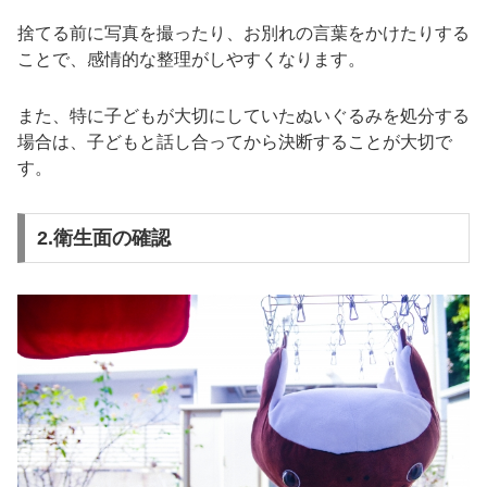
捨てる前に写真を撮ったり、お別れの言葉をかけたりする
ことで、感情的な整理がしやすくなります。
また、特に子どもが大切にしていたぬいぐるみを処分する
場合は、子どもと話し合ってから決断することが大切で
す。
2.衛生面の確認