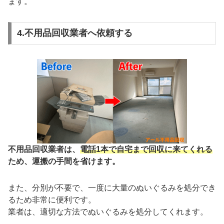
ます。
4.不用品回収業者へ依頼する
不用品回収業者は、
電話1本で自宅まで回収に来てくれる
ため、運搬の手間を省けます。
また、分別が不要で、一度に大量のぬいぐるみを処分でき
るため非常に便利です。
業者は、適切な方法でぬいぐるみを処分してくれます。