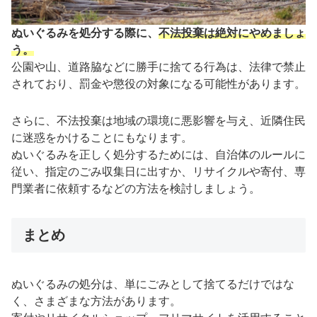
ぬいぐるみを処分する際に、
不法投棄は絶対にやめましょ
う。
公園や山、道路脇などに勝手に捨てる行為は、法律で禁止
されており、罰金や懲役の対象になる可能性があります。
さらに、不法投棄は地域の環境に悪影響を与え、近隣住民
に迷惑をかけることにもなります。
ぬいぐるみを正しく処分するためには、自治体のルールに
従い、指定のごみ収集日に出すか、リサイクルや寄付、専
門業者に依頼するなどの方法を検討しましょう。
まとめ
ぬいぐるみの処分は、単にごみとして捨てるだけではな
く、さまざまな方法があります。