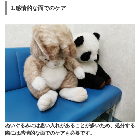
1.感情的な面でのケア
ぬいぐるみには思い入れがあることが多いため、処分する
際には感情的な面でのケアも必要です。