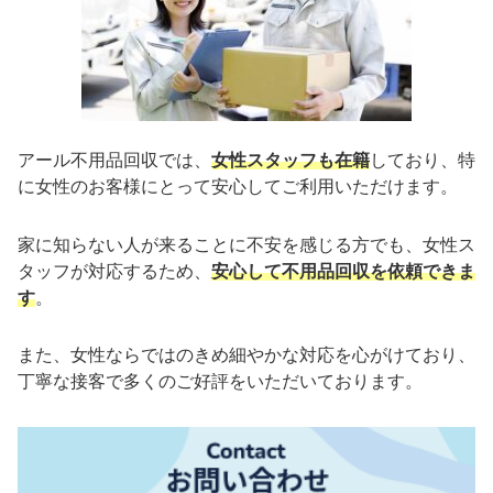
アール不用品回収では、
女性スタッフも在籍
しており、特
に女性のお客様にとって安心してご利用いただけます。
家に知らない人が来ることに不安を感じる方でも、女性ス
タッフが対応するため、
安心して不用品回収を依頼できま
す
。
また、女性ならではのきめ細やかな対応を心がけており、
丁寧な接客で多くのご好評をいただいております。