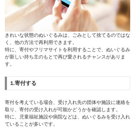
きれいな状態のぬいぐるみは、ごみとして捨てるのではな
く、他の方法で再利用できます。
特に、寄付やフリマサイトを利用することで、ぬいぐるみ
が新しい持ち主のもとで再び愛されるチャンスがありま
す。
1.寄付する
寄付を考えている場合、受け入れ先の団体や施設に連絡を
取り、寄付の受け入れが可能かどうかを確認します。
特に、児童福祉施設や病院などは、ぬいぐるみを受け入れ
ていることが多いです。