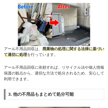
アール不用品回収は、
廃棄物の処理に関する法律に基づい
て適切に処理
を行っています。
アール不用品回収に依頼すれば、リサイクル法や個人情報
保護の観点から、適切な方法で処分されるため、安心して
利用できます。
3. 他の不用品もまとめて処分可能