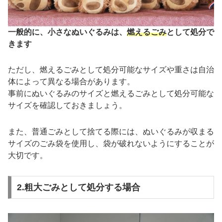
一般的に、小さなぬいぐるみは、
燃えるごみ
として処分で
きます
ただし、燃えるごみとして処分可能なサイズや重さは自治
体によって異なる場合があります。
事前にぬいぐるみのサイズと燃えるごみとして処分可能な
サイズを確認しておきましょう。
また、普通ごみとして捨てる際には、ぬいぐるみが収まる
サイズのごみ袋を使用し、袋が破れないようにすることが
大切です。
2.粗大ごみとして処分する場合