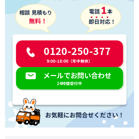
0120-250-377
9:00-18:00（年中無休）
メールでお問い合わせ
24時間受付中