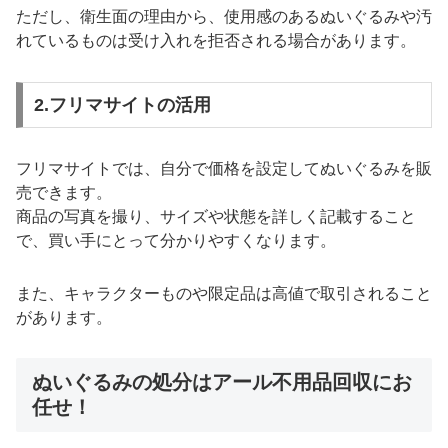
ただし、衛生面の理由から、使用感のあるぬいぐるみや汚
れているものは受け入れを拒否される場合があります。
2.フリマサイトの活用
フリマサイトでは、自分で価格を設定してぬいぐるみを販
売できます。
商品の写真を撮り、サイズや状態を詳しく記載すること
で、買い手にとって分かりやすくなります。
また、キャラクターものや限定品は高値で取引されること
があります。
ぬいぐるみの処分はアール不用品回収にお
任せ！