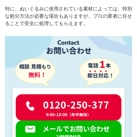
特に、ぬいぐるみに使用されている素材によっては、特別
な処分方法が必要な場合もありますが、プロの業者に任せ
ることで安全に処理してもらえます。
0120-250-377
9:00-18:00（年中無休）
メールでお問い合わせ
24時間受付中