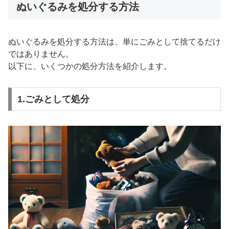
ぬいぐるみを処分する方法
ぬいぐるみを処分する方法は、単にごみとして捨てるだけ
ではありません。
以下に、いくつかの処分方法を紹介します。
1.ごみとして処分