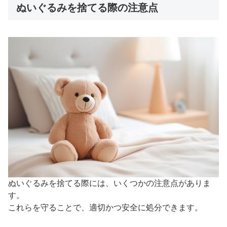
ぬいぐるみを捨てる際の注意点
ぬいぐるみを捨てる際には、いくつかの注意点がありま
す。
これらを守ることで、適切かつ安全に処分できます。