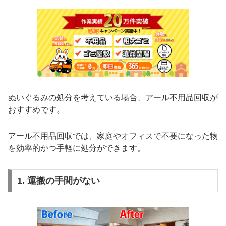
ぬいぐるみの処分を考えている場合、アール不用品回収が
おすすめです。
アール不用品回収では、家庭やオフィスで不要になった物
を効率的かつ手軽に処分ができます。
1. 運搬の手間がない