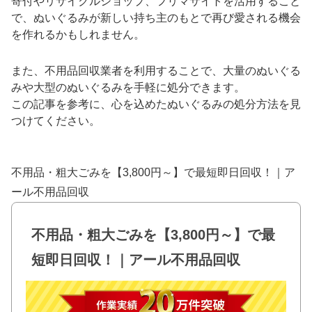
寄付やリサイクルショップ、フリマサイトを活用すること
で、ぬいぐるみが新しい持ち主のもとで再び愛される機会
を作れるかもしれません。
また、不用品回収業者を利用することで、大量のぬいぐる
みや大型のぬいぐるみを手軽に処分できます。
この記事を参考に、心を込めたぬいぐるみの処分方法を見
つけてください。
不用品・粗大ごみを【3,800円～】で最短即日回収！｜ア
ール不用品回収
不用品・粗大ごみを【3,800円～】で最
短即日回収！｜アール不用品回収