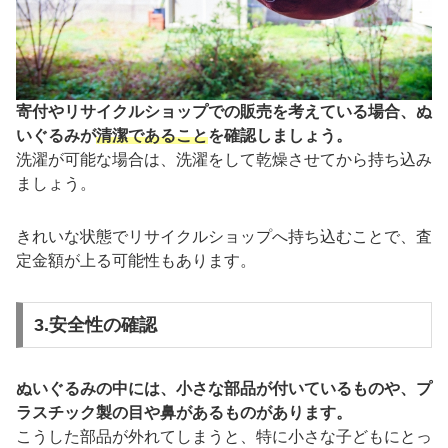
寄付やリサイクルショップでの販売を考えている場合、ぬ
いぐるみが
清潔であること
を確認しましょう。
洗濯が可能な場合は、洗濯をして乾燥させてから持ち込み
ましょう。
きれいな状態でリサイクルショップへ持ち込むことで、査
定金額が上る可能性もあります。
3.安全性の確認
ぬいぐるみの中には、小さな部品が付いているものや、プ
ラスチック製の目や鼻があるものがあります。
こうした部品が外れてしまうと、特に小さな子どもにとっ