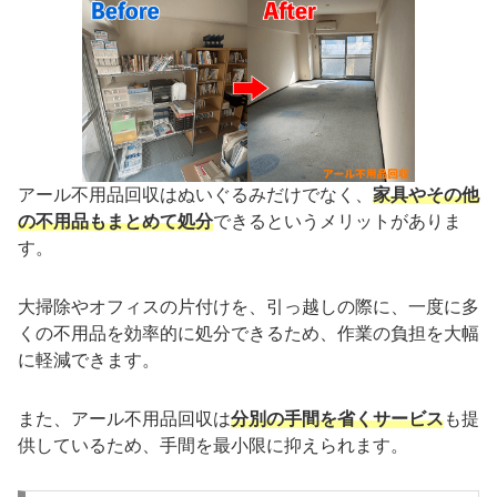
アール不用品回収はぬいぐるみだけでなく、
家具やその他
の不用品もまとめて処分
できるというメリットがありま
す。
大掃除やオフィスの片付けを、引っ越しの際に、一度に多
くの不用品を効率的に処分できるため、作業の負担を大幅
に軽減できます。
また、アール不用品回収は
分別の手間を省くサービス
も提
供しているため、手間を最小限に抑えられます。