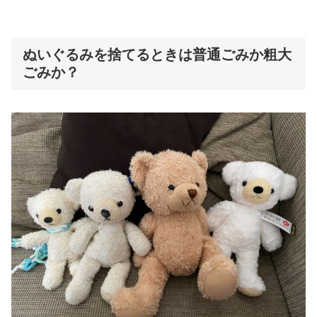
ぬいぐるみを捨てるときは普通ごみか粗大
ごみか？