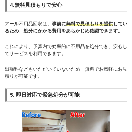
4.無料見積もりで安心
アール不用品回収は、
事前に
無料で見積もりを提供
してい
るため
、
処分にかかる費用をあらかじめ確認できます。
これにより、予算内で効率的に不用品を処分でき、安心し
てサービスを利用できます。
出張料などもいただいていないため、無料でお気軽にお見
積りが可能です。
5. 即日対応で緊急処分が可能