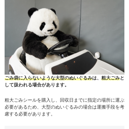
ごみ袋に入らないような大型のぬいぐるみ
は、
粗大ごみ
と
して扱われる場合があります。
粗大ごみシールを購入し、回収日までに指定の場所に運ぶ
必要があるため、大型のぬいぐるみの場合は運搬手段を考
慮する必要があります。