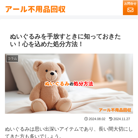
ぬいぐるみを手放すときに知っておきた
い！心を込めた処分方法！
コラム
2024.08.02
2024.11.27
ぬいぐるみは思い出深いアイテムであり、長い間大切にし
てきた方も多いでしょう。