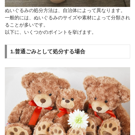
ぬいぐるみの処分方法は、自治体によって異なります。
一般的には、ぬいぐるみのサイズや素材によって分類され
ることが多いです。
以下に、いくつかのポイントを挙げます。
1.普通ごみとして処分する場合