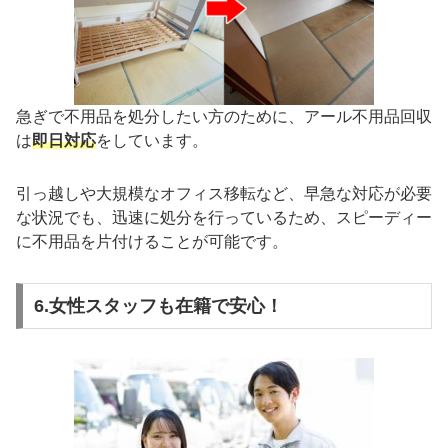
急ぎで不用品を処分したい方のために、アール不用品回収
は
即日対応
をしています。
引っ越しや大規模なオフィス移転など、早急な対応が必要
な状況でも、迅速に処分を行っているため、スピーディー
に不用品を片付けることが可能です。
6.女性スタッフも在籍で安心！