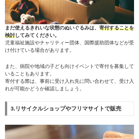
まだ使えるきれいな状態のぬいぐるみは、
寄付することを
検討
してみてください。
児童福祉施設やチャリティー団体、国際援助団体などが受
け付けている場合があります。
また、病院や地域の子ども向けイベントで寄付を募集して
いることもあります。
寄付する際は、事前に受け入れ先に問い合わせて、受け入
れが可能かどうか確認しましょう。
3.リサイクルショップやフリマサイトで販売