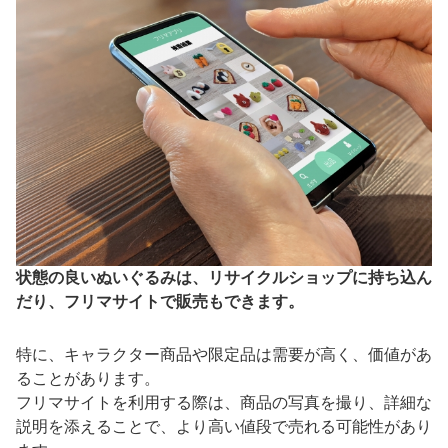
状態の良いぬいぐるみは、リサイクルショップに持ち込ん
だり、フリマサイトで販売もできます。
特に、キャラクター商品や限定品は需要が高く、価値があ
ることがあります。
フリマサイトを利用する際は、商品の写真を撮り、詳細な
説明を添えることで、より高い値段で売れる可能性があり