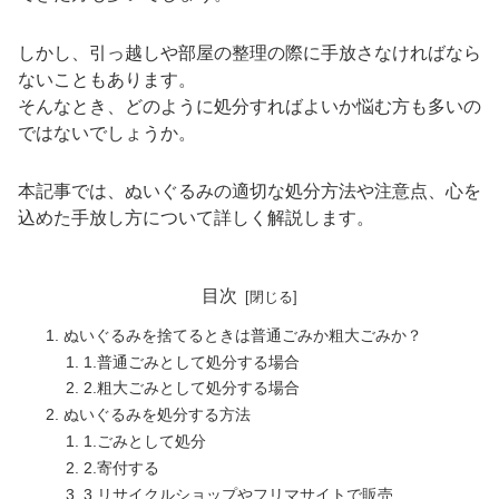
しかし、引っ越しや部屋の整理の際に手放さなければなら
ないこともあります。
そんなとき、どのように処分すればよいか悩む方も多いの
ではないでしょうか。
本記事では、ぬいぐるみの適切な処分方法や注意点、心を
込めた手放し方について詳しく解説します。
目次
ぬいぐるみを捨てるときは普通ごみか粗大ごみか？
1.普通ごみとして処分する場合
2.粗大ごみとして処分する場合
ぬいぐるみを処分する方法
1.ごみとして処分
2.寄付する
3.リサイクルショップやフリマサイトで販売