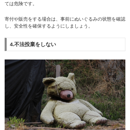
ては危険です。
寄付や販売をする場合は、事前にぬいぐるみの状態を確認
し、安全性を確保するようにしましょう。
4.不法投棄をしない