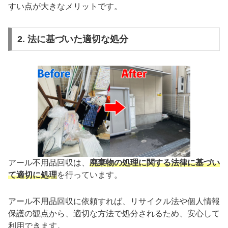
すい点が大きなメリットです。
2. 法に基づいた適切な処分
アール不用品回収は、
廃棄物の処理に関する法律に基づい
て適切に処理
を行っています。
アール不用品回収に依頼すれば、リサイクル法や個人情報
保護の観点から、適切な方法で処分されるため、安心して
利用できます。