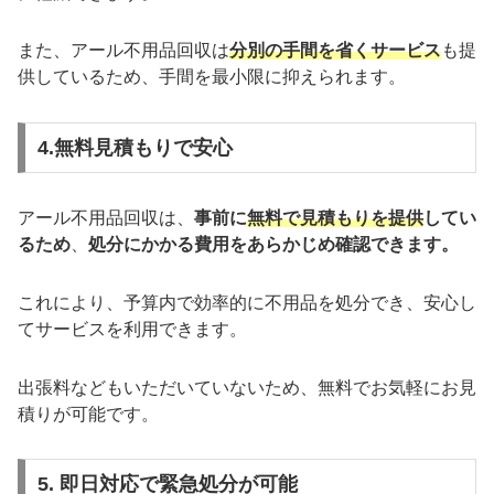
また、アール不用品回収は
分別の手間を省くサービス
も提
供しているため、手間を最小限に抑えられます。
4.無料見積もりで安心
アール不用品回収は、
事前に
無料で見積もりを提供
してい
るため
、
処分にかかる費用をあらかじめ確認できます。
これにより、予算内で効率的に不用品を処分でき、安心し
てサービスを利用できます。
出張料などもいただいていないため、無料でお気軽にお見
積りが可能です。
5. 即日対応で緊急処分が可能