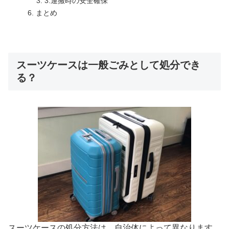
3.運搬時の安全確保
まとめ
スーツケースは一般ごみとして処分でき
る？
スーツケースの処分方法は、自治体によって異なります。