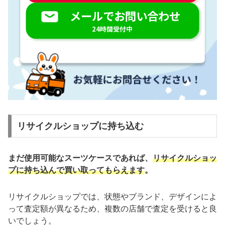
メールでお問い合わせ
24時間受付中
リサイクルショップに持ち込む
まだ使用可能なスーツケースであれば、
リサイクルショッ
プに持ち込んで買い取ってもらえます
。
リサイクルショップでは、状態やブランド、デザインによ
って査定額が異なるため、複数の店舗で査定を受けると良
いでしょう。