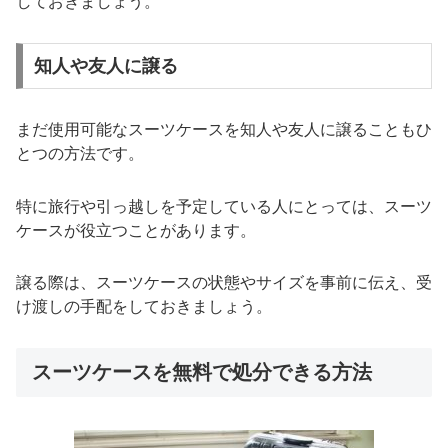
しておきましょう。
知人や友人に譲る
まだ使用可能なスーツケースを知人や友人に譲ることもひ
とつの方法です。
特に旅行や引っ越しを予定している人にとっては、スーツ
ケースが役立つことがあります。
譲る際は、スーツケースの状態やサイズを事前に伝え、受
け渡しの手配をしておきましょう。
スーツケースを無料で処分できる方法