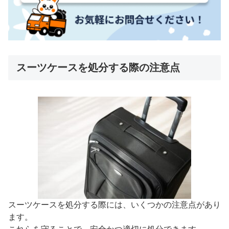
スーツケースを処分する際の注意点
スーツケースを処分する際には、いくつかの注意点があり
ます。