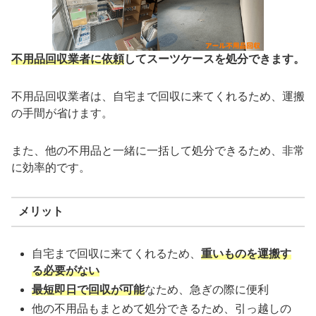
不用品回収業者に依頼
してスーツケースを処分できます。
不用品回収業者は、自宅まで回収に来てくれるため、運搬
の手間が省けます。
また、他の不用品と一緒に一括して処分できるため、非常
に効率的です。
メリット
自宅まで回収に来てくれるため、
重いものを運搬す
る必要がない
最短即日で回収が可能
なため、急ぎの際に便利
他の不用品もまとめて処分できるため、引っ越しの