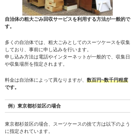
自治体の粗大ごみ回収サービスを利用する方法が一般的で
す。
多くの自治体では、粗大ごみとしてのスーツケースを収集
しており、事前に申し込みを行います。
申し込み方法は電話やインターネットが一般的で、収集日
や収集場所を指定されます。
料金は自治体によって異なりますが、
数百円~数千円程度
です。
例）東京都杉並区の場合
東京都杉並区の場合、スーツケースの捨て方は以下のよう
に指定されています。