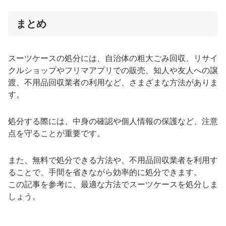
まとめ
スーツケースの処分には、自治体の粗大ごみ回収、リサイ
クルショップやフリマアプリでの販売、知人や友人への譲
渡、不用品回収業者の利用など、さまざまな方法がありま
す。
処分する際には、中身の確認や個人情報の保護など、注意
点を守ることが重要です。
また、無料で処分できる方法や、不用品回収業者を利用す
ることで、手間を省きながら効率的に処分できます。
この記事を参考に、最適な方法でスーツケースを処分しま
しょう。