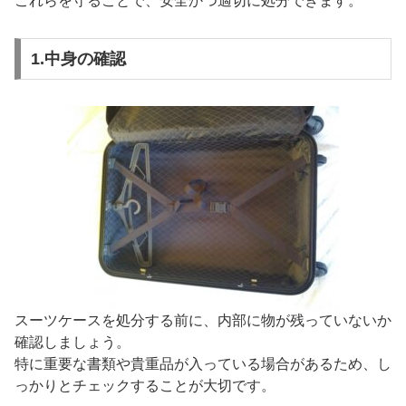
これらを守ることで、安全かつ適切に処分できます。
1.中身の確認
スーツケースを処分する前に、内部に物が残っていないか
確認しましょう。
特に重要な書類や貴重品が入っている場合があるため、し
っかりとチェックすることが大切です。