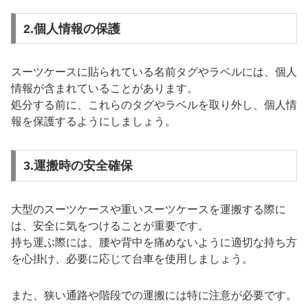
2.個人情報の保護
スーツケースに貼られている名前タグやラベルには、個人
情報が含まれていることがあります。
処分する前に、これらのタグやラベルを取り外し、個人情
報を保護するようにしましょう。
3.運搬時の安全確保
大型のスーツケースや重いスーツケースを運搬する際に
は、安全に気をつけることが重要です。
持ち運ぶ際には、腰や背中を痛めないように適切な持ち方
を心掛け、必要に応じて台車を使用しましょう。
また、狭い通路や階段での運搬には特に注意が必要です。