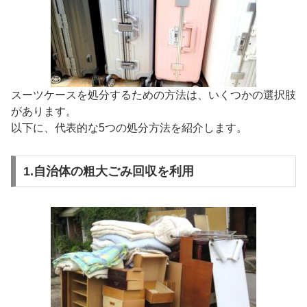
スーツケースを処分するための方法は、いくつかの選択肢
があります。
以下に、代表的な5つの処分方法を紹介します。
1.自治体の粗大ごみ回収を利用