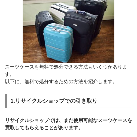
スーツケースを無料で処分できる方法もいくつかありま
す。
以下に、無料で処分するための方法を紹介します。
1.リサイクルショップでの引き取り
リサイクルショップでは、まだ使用可能なスーツケースを
買取してもらえることがあります。