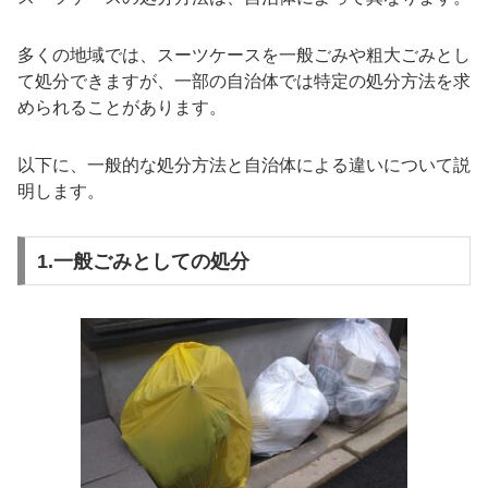
多くの地域では、スーツケースを一般ごみや粗大ごみとし
て処分できますが、一部の自治体では特定の処分方法を求
められることがあります。
以下に、一般的な処分方法と自治体による違いについて説
明します。
1.一般ごみとしての処分