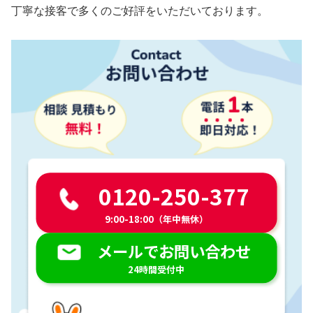
丁寧な接客で多くのご好評をいただいております。
0120-250-377
9:00-18:00（年中無休）
メールでお問い合わせ
24時間受付中