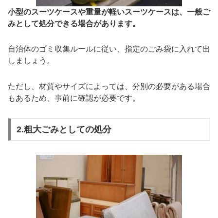
小型のスーツケースや重量が軽いスーツケースは、一般ご
みとして処分できる場合があります。
自治体のゴミ収集ルールに従い、指定のごみ袋に入れて出
しましょう。
ただし、材質やサイズによっては、分別の必要がある場合
もあるため、事前に確認が必要です。
2.粗大ごみとしての処分