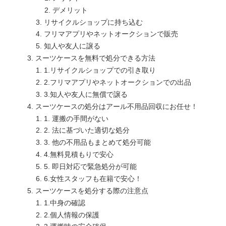
デメリット
リサイクルショップに持ち込む
フリマアプリやネットオークションで販売
知人や友人に譲る
スーツケースを無料で処分できる方法
1.リサイクルショップでの引き取り
2.フリマアプリやネットオークションでの出品
3.知人や友人に無償で譲る
スーツケースの処分はアール不用品回収にお任せ！
1. 運搬の手間がない
2. 法に基づいた適切な処分
3. 他の不用品もまとめて処分可能
4.無料見積もりで安心
5. 即日対応で緊急処分が可能
6.女性スタッフも在籍で安心！
スーツケースを処分する際の注意点
1.中身の確認
2.個人情報の保護