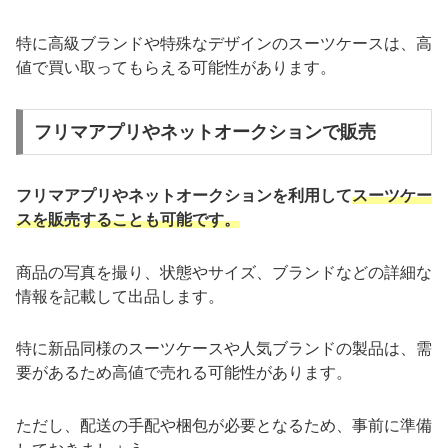
特に高級ブランドや特殊なデザインのスーツケースは、高
値で買い取ってもらえる可能性があります。
フリマアプリやネットオークションで販売
フリマアプリやネットオークションを利用して
スーツケー
スを販売することも可能です。
商品の写真を撮り、状態やサイズ、ブランドなどの詳細な
情報を記載して出品します。
特に新品同様のスーツケースや人気ブランドの製品は、需
要があるため高値で売れる可能性があります。
ただし、配送の手配や梱包が必要となるため、事前に準備