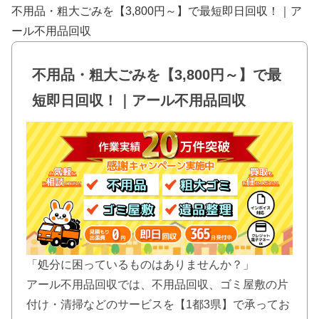
不用品・粗大ごみを【3,800円～】で最短即日回収！｜ア
ール不用品回収
不用品・粗大ごみを【3,800円～】で最
短即日回収！｜アール不用品回収
「処分に困っているものはありませんか？」
アール不用品回収では、不用品回収、ゴミ屋敷の片
付け・清掃などのサービスを【1都3県】で承ってお