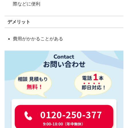
際などに便利
デメリット
費用がかかることがある
0120-250-377
9:00-18:00（年中無休）