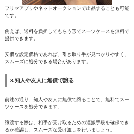
フリマアプリやネットオークションで出品することも可能
です。
例えば、送料を負担してもらう形でスーツケースを無料で
提供できます。
安価な設定価格であれば、引き取り手が見つかりやすく、
スムーズに処分できる場合があります。
3.知人や友人に無償で譲る
前述の通り、知人や友人に無償で譲ることで、無料でスー
ツケースを処分できます。
譲渡する際は、相手が受け取るための運搬手段を確保でき
るか確認し、スムーズな受け渡しを行いましょう。