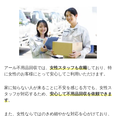
アール不用品回収では、
女性スタッフも在籍
しており、特
に女性のお客様にとって安心してご利用いただけます。
家に知らない人が来ることに不安を感じる方でも、女性ス
タッフが対応するため、
安心して不用品回収を依頼できま
す
。
また、女性ならではのきめ細やかな対応を心がけており、