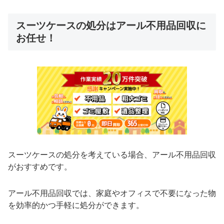
スーツケースの処分はアール不用品回収に
お任せ！
スーツケースの処分を考えている場合、アール不用品回収
がおすすめです。
アール不用品回収では、家庭やオフィスで不要になった物
を効率的かつ手軽に処分ができます。