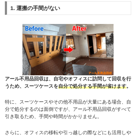
1. 運搬の手間がない
アール不用品回収は、自宅やオフィスに訪問して回収を行
うため、スーツケースを
自分で処分する手間が省けます
。
特に、スーツケースやその他不用品が大量にある場合、自
分で処分するのは面倒ですが、アール不用品回収がすべて
引き取るため、手間や時間がかかりません。
さらに、オフィスの移転や引っ越しの際などにも活用しや