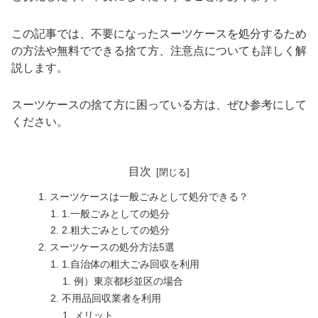
この記事では、不要になったスーツケースを処分するため
の方法や無料でできる捨て方、注意点についても詳しく解
説します。
スーツケースの捨て方に困っている方は、ぜひ参考にして
ください。
目次
スーツケースは一般ごみとして処分できる？
1.一般ごみとしての処分
2.粗大ごみとしての処分
スーツケースの処分方法5選
1.自治体の粗大ごみ回収を利用
例）東京都杉並区の場合
不用品回収業者を利用
メリット