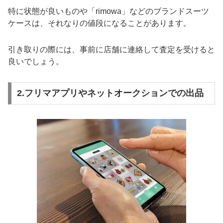
特に状態が良いものや「rimowa」などのブランドスーツ
ケースは、それなりの値段になることがあります。
引き取りの際には、事前に店舗に連絡して査定を受けると
良いでしょう。
2.フリマアプリやネットオークションでの出品