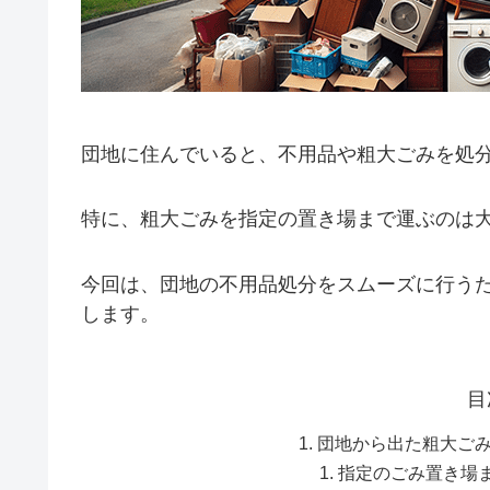
団地に住んでいると、不用品や粗大ごみを処
特に、粗大ごみを指定の置き場まで運ぶのは
今回は、団地の不用品処分をスムーズに行う
します。
目
団地から出た粗大ご
指定のごみ置き場