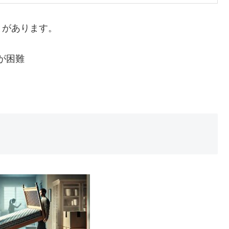
とがあります。
が困難