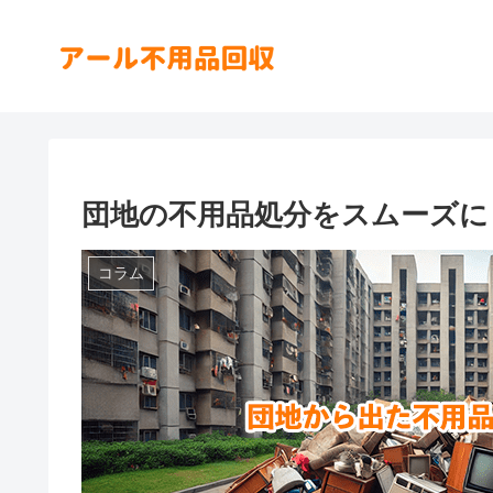
団地の不用品処分をスムーズに
コラム