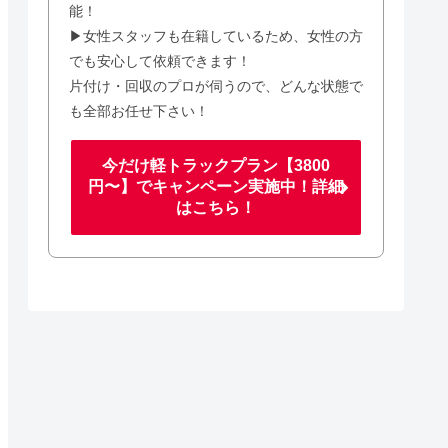
能！
▶女性スタッフも在籍しているため、女性の方
でも安心して依頼できます！
片付け・回収のプロが伺うので、どんな状態で
も全部お任せ下さい！
今だけ軽トラックプラン【3800
円〜】でキャンペーン実施中！詳細
はこちら！