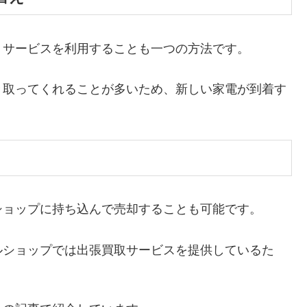
りサービスを利用することも一つの方法です。
き取ってくれることが多いため、新しい家電が到着す
ショップに持ち込んで売却することも可能です。
ルショップでは出張買取サービスを提供しているた