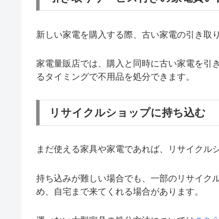
新しい家電を購入する際、古い家電の引き取
家電量販店では、購入と同時に古い家電を引
るタイミングで不用品を処分できます。
リサイクルショップに持ち込む
まだ使える家具や家電であれば、リサイクル
持ち込みが難しい場合でも、一部のリサイク
め、自宅まで来てくれる場合があります。