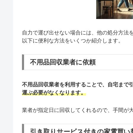
自力で運び出せない場合には、他の処分方法
以下に便利な方法をいくつか紹介します。
不用品回収業者に依頼
不用品回収業者を利用することで、自宅まで
運ぶ必要がなくなります。
業者が指定日に回収してくれるので、手間が
引き取りサービス付きの家電買い