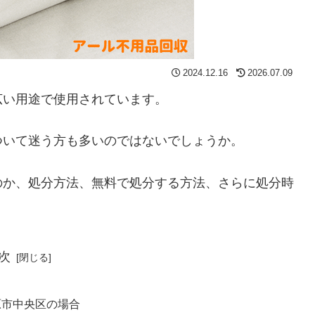
2024.12.16
2026.07.09
広い用途で使用されています。
ついて迷う方も多いのではないでしょうか。
のか、処分方法、無料で処分する方法、さらに処分時
次
原市中央区の場合