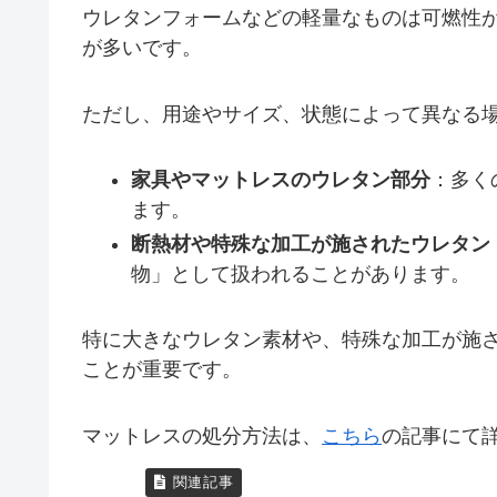
ウレタンフォームなどの軽量なものは可燃性
が多いです。
ただし、用途やサイズ、状態によって異なる
家具やマットレスのウレタン部分
：多く
ます。
断熱材や特殊な加工が施されたウレタン
物」として扱われることがあります。
特に大きなウレタン素材や、特殊な加工が施
ことが重要です。
マットレスの処分方法は、
こちら
の記事にて