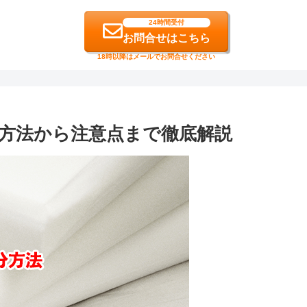
24時間受付
お問合せはこちら
18時以降はメールでお問合せください
方法から注意点まで徹底解説