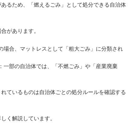
があるため、「燃えるごみ」として処分できる自治体
場合があります。
の場合、マットレスとして「粗大ごみ」に分類され
：一部の自治体では、「不燃ごみ」や「産業廃棄
されているものは自治体ごとの処分ルールを確認する
詳しく解説しています。