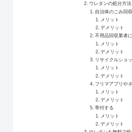
ウレタンの処分方法
自治体のごみ回
メリット
デメリット
不用品回収業者
メリット
デメリット
リサイクルショ
メリット
デメリット
フリマアプリや
メリット
デメリット
寄付する
メリット
デメリット
ウレタンを無料で処