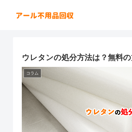
ウレタンの処分方法は？無料の
コラム