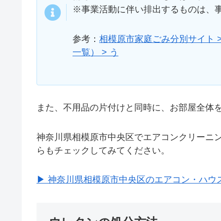
※事業活動に伴い排出するものは、
参考：
相模原市家庭ごみ分別サイト >
一覧） > う
また、不用品の片付けと同時に、お部屋全体
神奈川県相模原市中央区でエアコンクリーニ
らもチェックしてみてください。
▶ 神奈川県相模原市中央区のエアコン・ハウ