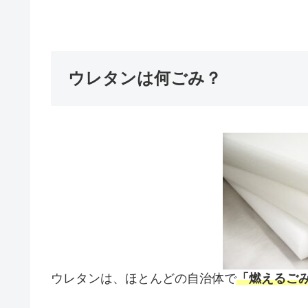
ウレタンは何ごみ？
ウレタンは、ほとんどの自治体で
「燃えるご