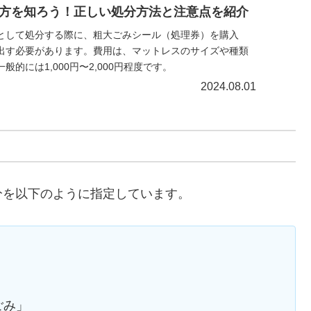
方を知ろう！正しい処分方法と注意点を紹介
として処分する際に、粗大ごみシール（処理券）を購入
出す必要があります。費用は、マットレスのサイズや種類
的には1,000円〜2,000円程度です。
2024.08.01
分を以下のように指定しています。
ごみ」