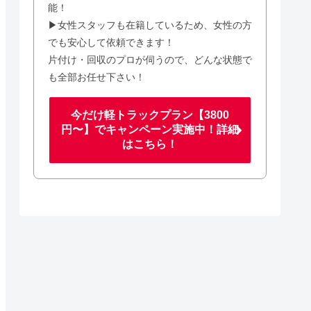
能！
▶女性スタッフも在籍しているため、女性の方
でも安心して依頼できます！
片付け・回収のプロが伺うので、どんな状態で
も全部お任せ下さい！
今だけ軽トラックプラン【3800
円〜】でキャンペーン実施中！詳細
はこちら！