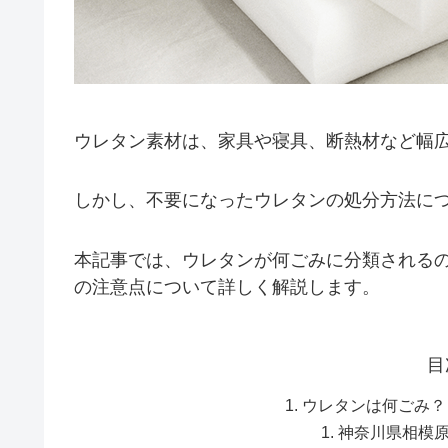
ウレタン素材は、家具や寝具、断熱材など幅
しかし、不要になったウレタンの処分方法に
本記事では、ウレタンが何ごみに分類される
の注意点について詳しく解説します。
目
ウレタンは何ごみ？
神奈川県相模