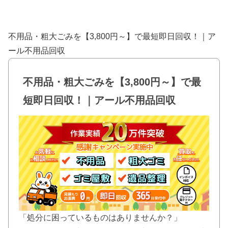
不用品・粗大ごみを【3,800円～】で最短即日回収！｜ア
ール不用品回収
不用品・粗大ごみを【3,800円～】で最
短即日回収！｜アール不用品回収
「処分に困っているものはありませんか？」