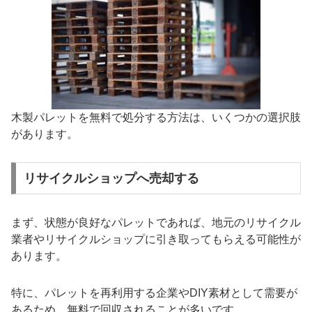
木製パレットを無料で処分する方法は、いくつかの選択肢
があります。
リサイクルショップへ売却する
まず、状態が良好なパレットであれば、地元のリサイクル
業者やリサイクルショップに引き取ってもらえる可能性が
あります。
特に、パレットを再利用する企業やDIY素材として需要が
あるため、無料で回収されることが多いです。