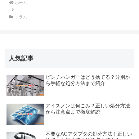
ホーム
コラム
人気記事
ピンチハンガーはどう捨てる？分別か
ら手軽な処分方法まで紹介
アイスノンは何ごみ？正しい処分方法
から注意点まで徹底解説
不要なACアダプタの処分方法！正しい