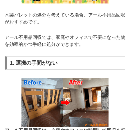
木製パレットの処分を考えている場合、アール不用品回収
がおすすめです。
アール不用品回収では、家庭やオフィスで不要になった物
を効率的かつ手軽に処分ができます。
1. 運搬の手間がない