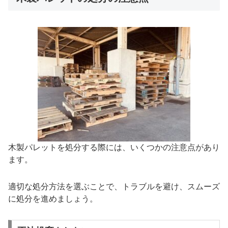
木製パレットを処分する際には、いくつかの注意点があり
ます。
適切な処分方法を選ぶことで、トラブルを避け、スムーズ
に処分を進めましょう。