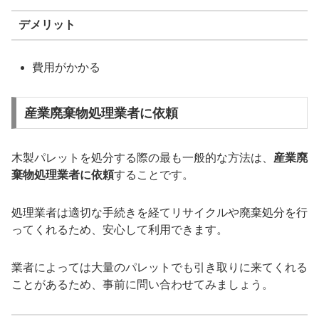
デメリット
費用がかかる
産業廃棄物処理業者に依頼
木製パレットを処分する際の最も一般的な方法は、
産業廃
棄物処理業者に依頼
することです。
処理業者は適切な手続きを経てリサイクルや廃棄処分を行
ってくれるため、安心して利用できます。
業者によっては大量のパレットでも引き取りに来てくれる
ことがあるため、事前に問い合わせてみましょう。