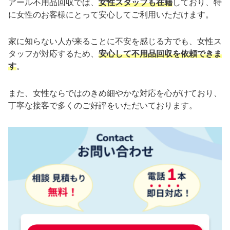
アール不用品回収では、
女性スタッフも在籍
しており、特
に女性のお客様にとって安心してご利用いただけます。
家に知らない人が来ることに不安を感じる方でも、女性ス
タッフが対応するため、
安心して不用品回収を依頼できま
す
。
また、女性ならではのきめ細やかな対応を心がけており、
丁寧な接客で多くのご好評をいただいております。