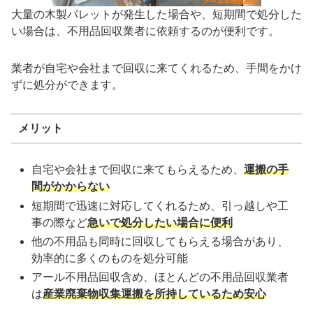
大量の木製パレットが発生した場合や、短期間で処分した
い場合は、不用品回収業者に依頼するのが便利です。
業者が自宅や会社まで回収に来てくれるため、手間をかけ
ずに処分ができます。
メリット
自宅や会社まで回収に来てもらえるため、
運搬の手
間がかからない
短期間で迅速に対応してくれるため、引っ越しや工
事の際など
急いで処分したい場合に便利
他の不用品も同時に回収してもらえる場合があり、
効率的に多くのものを処分可能
アール不用品回収含め、ほとんどの不用品回収業者
は
産業廃棄物収集運搬を所持しているため安心