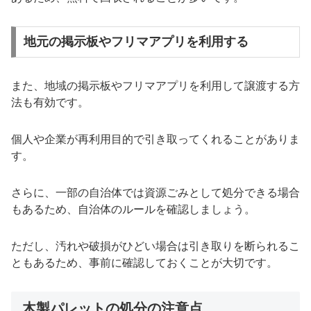
地元の掲示板やフリマアプリを利用する
また、地域の掲示板やフリマアプリを利用して譲渡する方
法も有効です。
個人や企業が再利用目的で引き取ってくれることがありま
す。
さらに、一部の自治体では資源ごみとして処分できる場合
もあるため、自治体のルールを確認しましょう。
ただし、汚れや破損がひどい場合は引き取りを断られるこ
ともあるため、事前に確認しておくことが大切です。
木製パレットの処分の注意点