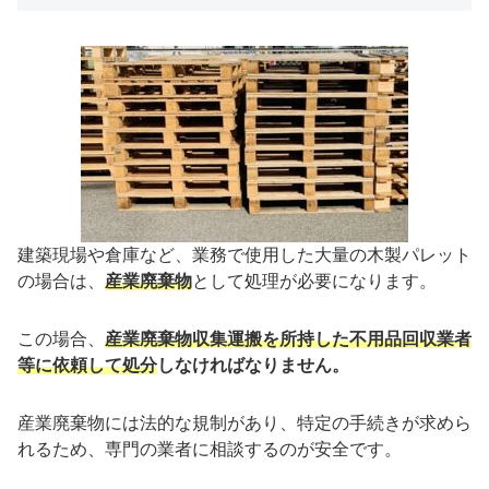
建築現場や倉庫など、業務で使用した大量の木製パレット
の場合は、
産業廃棄物
として処理が必要になります。
この場合、
産業廃棄物収集運搬を所持した不用品回収業者
等に依頼して処分
しなければなりません。
産業廃棄物には法的な規制があり、特定の手続きが求めら
れるため、専門の業者に相談するのが安全です。