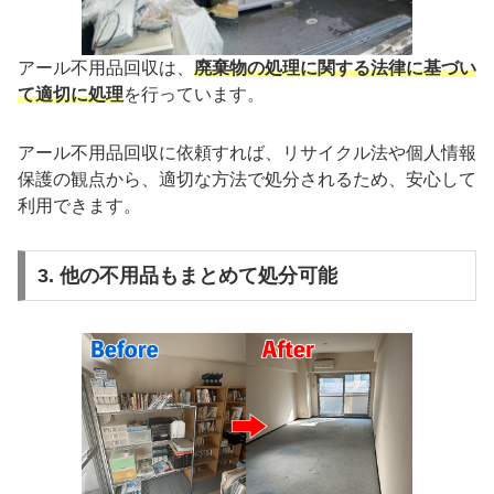
アール不用品回収は、
廃棄物の処理に関する法律に基づい
て適切に処理
を行っています。
アール不用品回収に依頼すれば、リサイクル法や個人情報
保護の観点から、適切な方法で処分されるため、安心して
利用できます。
3. 他の不用品もまとめて処分可能