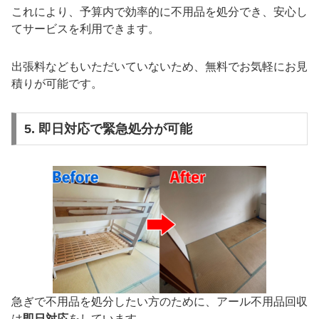
これにより、予算内で効率的に不用品を処分でき、安心し
てサービスを利用できます。
出張料などもいただいていないため、無料でお気軽にお見
積りが可能です。
5. 即日対応で緊急処分が可能
急ぎで不用品を処分したい方のために、アール不用品回収
は
即日対応
をしています。