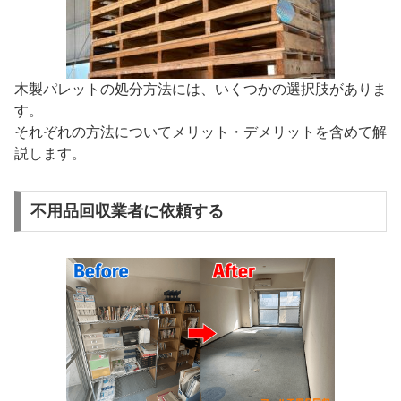
木製パレットの処分方法には、いくつかの選択肢がありま
す。
それぞれの方法についてメリット・デメリットを含めて解
説します。
不用品回収業者に依頼する