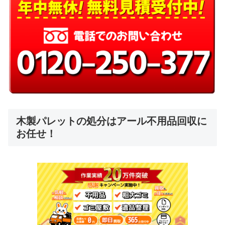
木製パレットの処分はアール不用品回収に
お任せ！