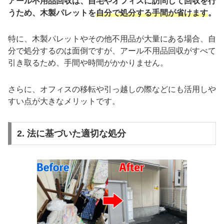
アール不用品回収は、自宅やオフィスに訪問して回収を行
うため、木製パレットを
自分で処分する手間が省けます
。
特に、木製パレットやその他不用品が大量にある場合、自
分で処分するのは面倒ですが、アール不用品回収がすべて
引き取るため、手間や時間がかかりません。
さらに、オフィスの移転や引っ越しの際などにも活用しや
すい点が大きなメリットです。
2. 法に基づいた適切な処分