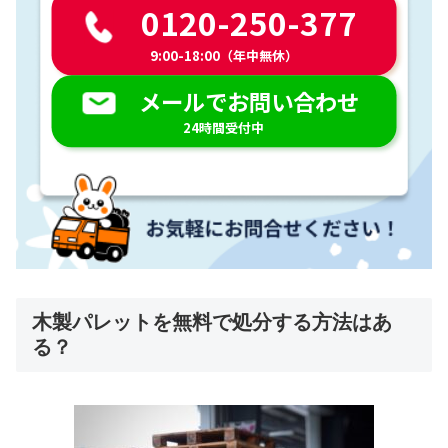
0120-250-377
9:00-18:00（年中無休）
メールでお問い合わせ
24時間受付中
木製パレットを無料で処分する方法はあ
る？