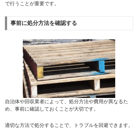
で行うことが重要です。
事前に処分方法を確認する
自治体や回収業者によって、処分方法や費用が異なるた
め、事前に確認しておくことが大切です。
適切な方法で処分することで、トラブルを回避できます。