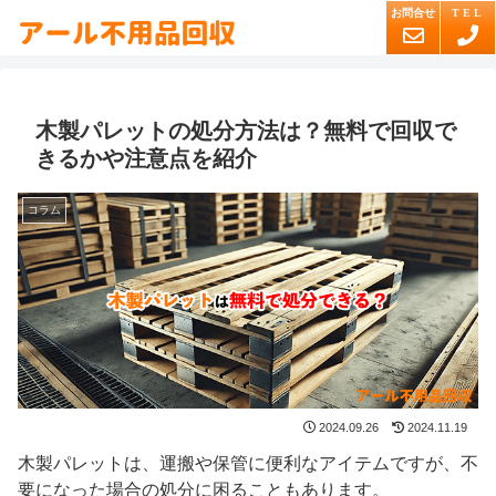
木製パレットの処分方法は？無料で回収で
きるかや注意点を紹介
コラム
2024.09.26
2024.11.19
木製パレットは、運搬や保管に便利なアイテムですが、不
要になった場合の処分に困ることもあります。