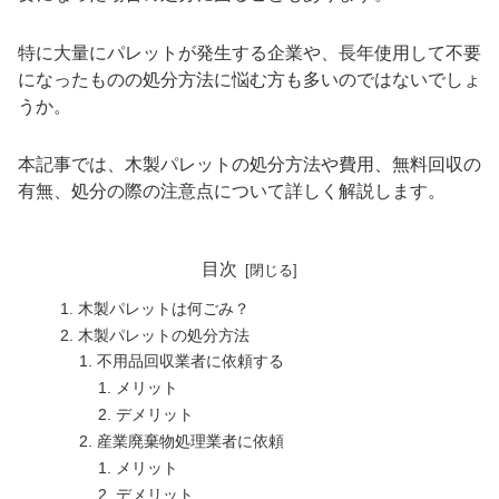
特に大量にパレットが発生する企業や、長年使用して不要
になったものの処分方法に悩む方も多いのではないでしょ
うか。
本記事では、木製パレットの処分方法や費用、無料回収の
有無、処分の際の注意点について詳しく解説します。
目次
木製パレットは何ごみ？
木製パレットの処分方法
不用品回収業者に依頼する
メリット
デメリット
産業廃棄物処理業者に依頼
メリット
デメリット