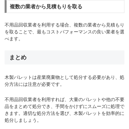
複数の業者から見積もりを取る
不用品回収業者を利用する場合、複数の業者から見積もり
を取ることで、最もコストパフォーマンスの良い業者を選
べます。
まとめ
木製パレットは産業廃棄物として処分する必要があり、処
分方法には注意が必要です。
不用品回収業者を利用すれば、大量のパレットや他の不要
品をまとめて処分でき、手間をかけずにスムーズに処理で
きます。適切な処分方法を選び、木製パレットを効率的に
処分しましょう。