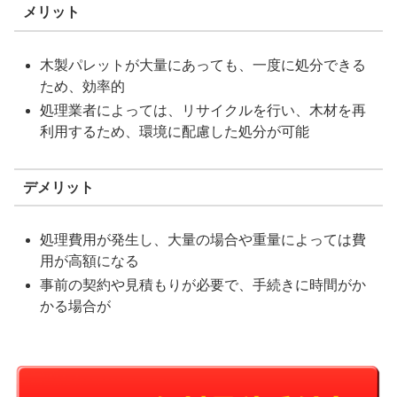
メリット
木製パレットが大量にあっても、一度に処分できる
ため、効率的
処理業者によっては、リサイクルを行い、木材を再
利用するため、環境に配慮した処分が可能
デメリット
処理費用が発生し、大量の場合や重量によっては費
用が高額になる
事前の契約や見積もりが必要で、手続きに時間がか
かる場合が