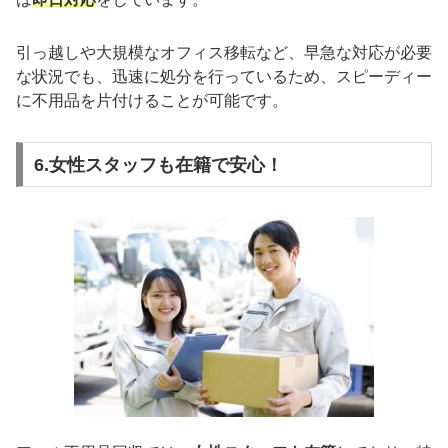
引っ越しや大規模なオフィス移転など、早急な対応が必要
な状況でも、迅速に処分を行っているため、スピーディー
に不用品を片付けることが可能です。
6.女性スタッフも在籍で安心！