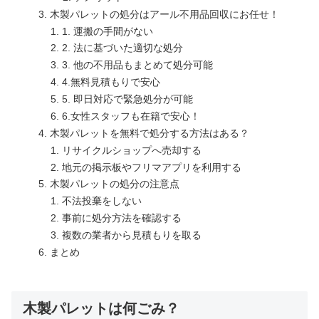
木製パレットの処分はアール不用品回収にお任せ！
1. 運搬の手間がない
2. 法に基づいた適切な処分
3. 他の不用品もまとめて処分可能
4.無料見積もりで安心
5. 即日対応で緊急処分が可能
6.女性スタッフも在籍で安心！
木製パレットを無料で処分する方法はある？
リサイクルショップへ売却する
地元の掲示板やフリマアプリを利用する
木製パレットの処分の注意点
不法投棄をしない
事前に処分方法を確認する
複数の業者から見積もりを取る
まとめ
木製パレットは何ごみ？