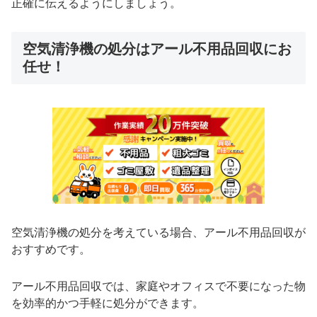
正確に伝えるようにしましょう。
空気清浄機の処分はアール不用品回収にお
任せ！
空気清浄機の処分を考えている場合、アール不用品回収が
おすすめです。
アール不用品回収では、家庭やオフィスで不要になった物
を効率的かつ手軽に処分ができます。