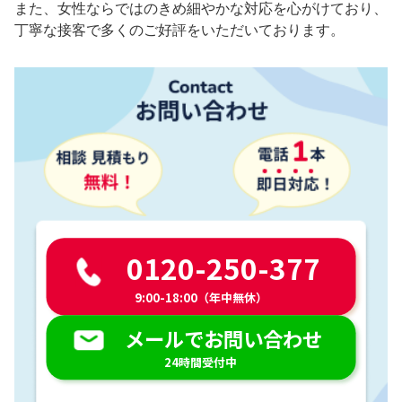
また、女性ならではのきめ細やかな対応を心がけており、
丁寧な接客で多くのご好評をいただいております。
0120-250-377
9:00-18:00（年中無休）
メールでお問い合わせ
24時間受付中