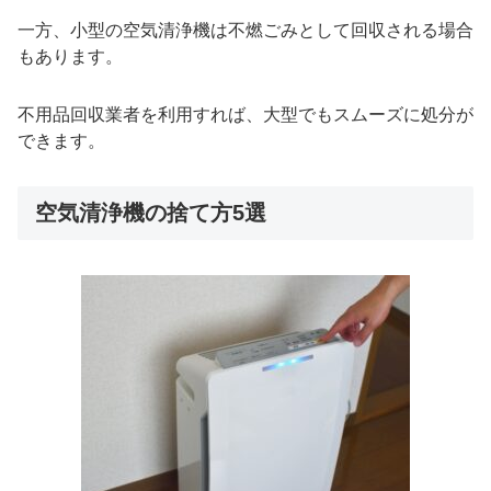
一方、小型の空気清浄機は不燃ごみとして回収される場合
もあります。
不用品回収業者を利用すれば、大型でもスムーズに処分が
できます。
空気清浄機の捨て方5選