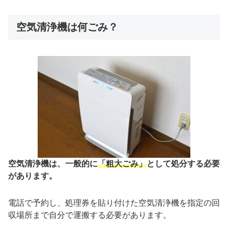
空気清浄機は何ごみ？
空気清浄機は、一般的に
「粗大ごみ」
として処分する必要
があります。
電話で予約し、処理券を貼り付けた空気清浄機を指定の回
収場所まで自分で運搬する必要があります。