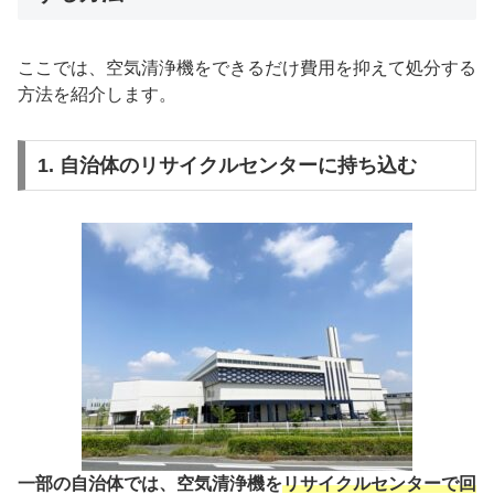
ここでは、空気清浄機をできるだけ費用を抑えて処分する
方法を紹介します。
1. 自治体のリサイクルセンターに持ち込む
一部の自治体では、空気清浄機を
リサイクルセンターで回