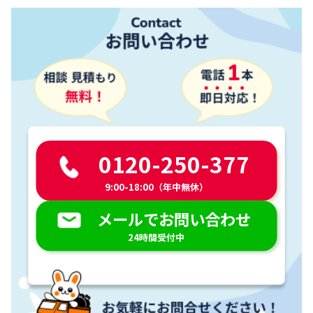
0120-250-377
9:00-18:00（年中無休）
メールでお問い合わせ
24時間受付中