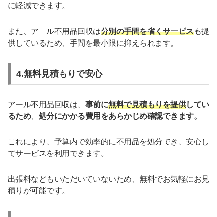
に軽減できます。
また、アール不用品回収は
分別の手間を省くサービス
も提
供しているため、手間を最小限に抑えられます。
4.無料見積もりで安心
アール不用品回収は、
事前に
無料で見積もりを提供
してい
るため
、
処分にかかる費用をあらかじめ確認できます。
これにより、予算内で効率的に不用品を処分でき、安心し
てサービスを利用できます。
出張料などもいただいていないため、無料でお気軽にお見
積りが可能です。