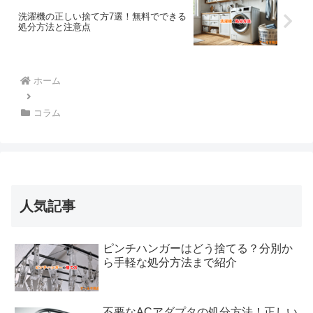
洗濯機の正しい捨て方7選！無料でできる
処分方法と注意点
ホーム
コラム
人気記事
ピンチハンガーはどう捨てる？分別か
ら手軽な処分方法まで紹介
不要なACアダプタの処分方法！正しい