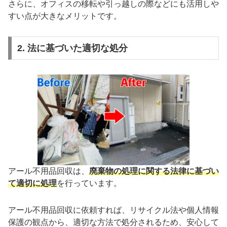
さらに、オフィスの移転や引っ越しの際などにも活用しや
すい点が大きなメリットです。
2. 法に基づいた適切な処分
アール不用品回収は、
廃棄物の処理に関する法律に基づい
て適切に処理
を行っています。
アール不用品回収に依頼すれば、リサイクル法や個人情報
保護の観点から、適切な方法で処分されるため、安心して