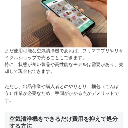
まだ使用可能な空気清浄機であれば、フリマアプリやリサ
イクルショップで売ることもできます。
特に、状態が良い製品や高性能なモデルは需要があり、売
却して現金化できます。
ただし、出品作業や購入者とのやりとり、梱包（こんぽ
う）作業が必要なため、手間がかかる点がデメリットで
す。
空気清浄機をできるだけ費用を抑えて処分
する方法