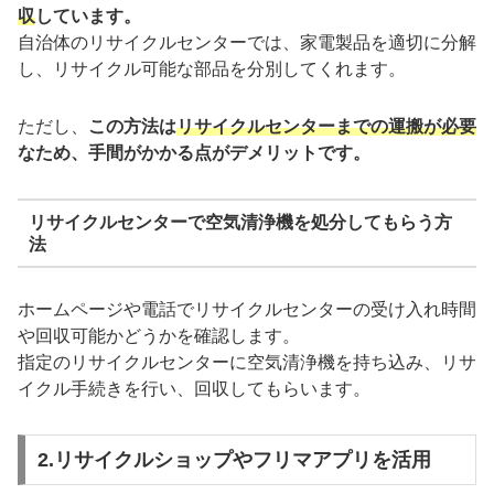
収
しています。
自治体のリサイクルセンターでは、家電製品を適切に分解
し、リサイクル可能な部品を分別してくれます。
ただし、
この方法は
リサイクルセンターまでの運搬が必要
なため、手間がかかる点がデメリットです。
リサイクルセンターで空気清浄機を処分してもらう方
法
ホームページや電話でリサイクルセンターの受け入れ時間
や回収可能かどうかを確認します。
指定のリサイクルセンターに空気清浄機を持ち込み、リサ
イクル手続きを行い、回収してもらいます。
2.リサイクルショップやフリマアプリを活用