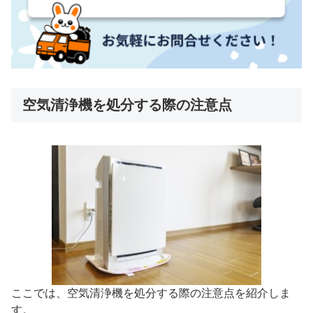
空気清浄機を処分する際の注意点
ここでは、空気清浄機を処分する際の注意点を紹介しま
す。