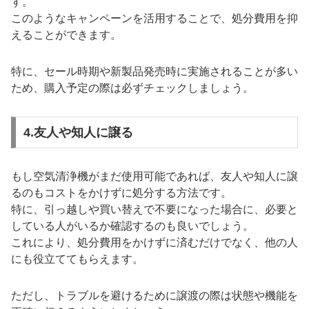
す。
このようなキャンペーンを活用することで、処分費用を抑
えることができます。
特に、セール時期や新製品発売時に実施されることが多い
ため、購入予定の際は必ずチェックしましょう。
4.友人や知人に譲る
もし空気清浄機がまだ使用可能であれば、友人や知人に譲
るのもコストをかけずに処分する方法です。
特に、引っ越しや買い替えで不要になった場合に、必要と
している人がいるか確認するのも良いでしょう。
これにより、処分費用をかけずに済むだけでなく、他の人
にも役立ててもらえます。
ただし、トラブルを避けるために譲渡の際は状態や機能を