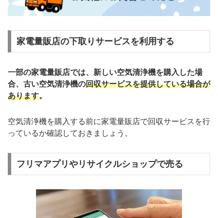
家電量販店の下取りサービスを利用する
一部の家電量販店では、新しい空気清浄機を購入した場
合、古い空気清浄機の
回収サービスを提供している場合が
あります
。
空気清浄機を購入する前に家電量販店で回収サービスを行
っているか確認しておきましょう。
フリマアプリやリサイクルショップで売る