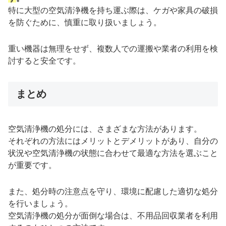
特に大型の空気清浄機を持ち運ぶ際は、ケガや家具の破損
を防ぐために、慎重に取り扱いましょう。
重い機器は無理をせず、複数人での運搬や業者の利用を検
討すると安全です。
まとめ
空気清浄機の処分には、さまざまな方法があります。
それぞれの方法にはメリットとデメリットがあり、自分の
状況や空気清浄機の状態に合わせて最適な方法を選ぶこと
が重要です。
また、処分時の注意点を守り、環境に配慮した適切な処分
を行いましょう。
空気清浄機の処分が面倒な場合は、不用品回収業者を利用