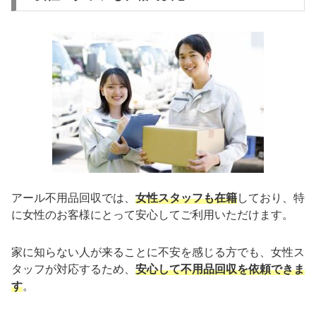
アール不用品回収では、
女性スタッフも在籍
しており、特
に女性のお客様にとって安心してご利用いただけます。
家に知らない人が来ることに不安を感じる方でも、女性ス
タッフが対応するため、
安心して不用品回収を依頼できま
す
。