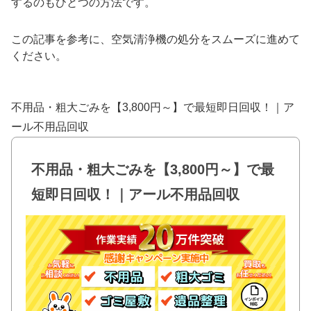
するのもひとつの方法です。
この記事を参考に、空気清浄機の処分をスムーズに進めて
ください。
不用品・粗大ごみを【3,800円～】で最短即日回収！｜ア
ール不用品回収
不用品・粗大ごみを【3,800円～】で最
短即日回収！｜アール不用品回収