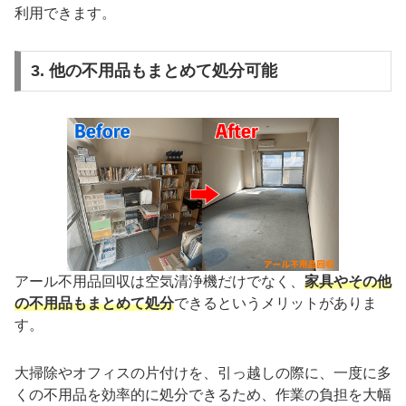
利用できます。
3. 他の不用品もまとめて処分可能
アール不用品回収は空気清浄機だけでなく、
家具やその他
の不用品もまとめて処分
できるというメリットがありま
す。
大掃除やオフィスの片付けを、引っ越しの際に、一度に多
くの不用品を効率的に処分できるため、作業の負担を大幅