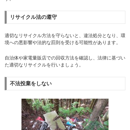
リサイクル法の遵守
適切なリサイクル方法を守らないと、違法処分となり、環
境への悪影響や法的な罰則を受ける可能性があります。
自治体や家電量販店での回収方法を確認し、法律に基づい
た適切なリサイクルを行いましょう。
不法投棄をしない