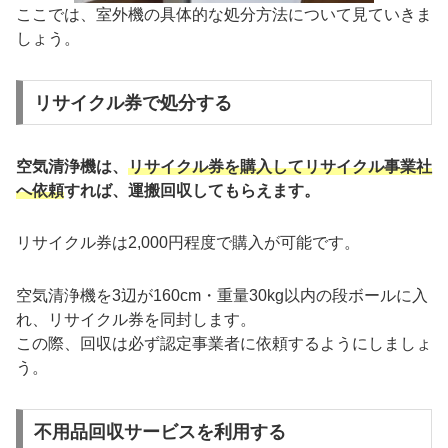
ここでは、室外機の具体的な処分方法について見ていきま
しょう。
リサイクル券で処分する
空気清浄機は、
リサイクル券を購入してリサイクル事業社
へ依頼
すれば、運搬回収してもらえます。
リサイクル券は2,000円程度で購入が可能です。
空気清浄機を3辺が160cm・重量30kg以内の段ボールに入
れ、リサイクル券を同封します。
この際、回収は必ず認定事業者に依頼するようにしましょ
う。
不用品回収サービスを利用する