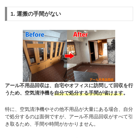
1. 運搬の手間がない
アール不用品回収は、自宅やオフィスに訪問して回収を行
うため、空気清浄機を
自分で処分する手間が省けます
。
特に、空気清浄機やその他不用品が大量にある場合、自分
で処分するのは面倒ですが、アール不用品回収がすべて引
き取るため、手間や時間がかかりません。