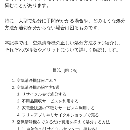
悩むことがあります。
特に、大型で処分に手間がかかる場合や、どのような処分
方法が適切か分からない場合は困るものです。
本記事では、空気清浄機の正しい処分方法を5つ紹介し、
それぞれの特徴やメリットについて詳しく解説します。
目次
空気清浄機は何ごみ？
空気清浄機の捨て方5選
リサイクル券で処分する
不用品回収サービスを利用する
家電量販店の下取りサービスを利用する
フリマアプリやリサイクルショップで売る
空気清浄機をできるだけ費用を抑えて処分する方法
1. 自治体のリサイクルセンターに持ち込む