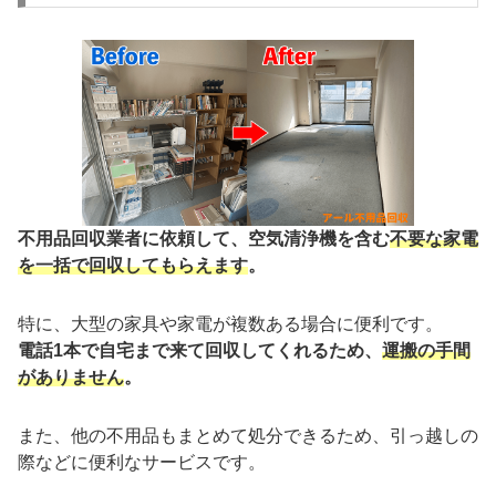
不用品回収業者に依頼して、空気清浄機を含む
不要な家電
を一括で回収してもらえます
。
特に、大型の家具や家電が複数ある場合に便利です。
電話1本で自宅まで来て回収してくれるため、
運搬の手間
がありません
。
また、他の不用品もまとめて処分できるため、引っ越しの
際などに便利なサービスです。