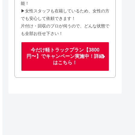
能！
▶女性スタッフも在籍しているため、女性の方
でも安心して依頼できます！
片付け・回収のプロが伺うので、どんな状態で
も全部お任せ下さい！
今だけ軽トラックプラン【3800
円〜】でキャンペーン実施中！詳細
はこちら！