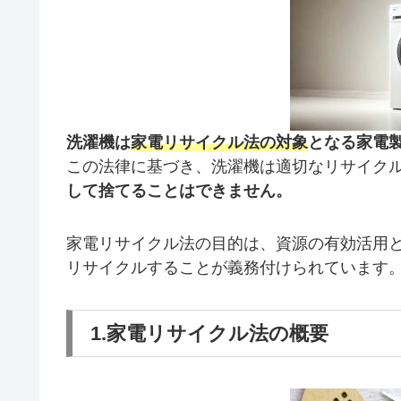
洗濯機は
家電リサイクル法の対象
となる家電
この法律に基づき、洗濯機は適切なリサイク
して捨てることはできません。
家電リサイクル法の目的は、資源の有効活用
リサイクルすることが義務付けられています
1.家電リサイクル法の概要