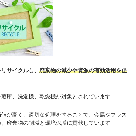
をリサイクルし、
廃棄物の減少や資源の有効活用を促
冷蔵庫、洗濯機、乾燥機が対象とされています。
価値が高く、適切な処理をすることで、金属やプラス
め、廃棄物の削減と環境保護に貢献しています。