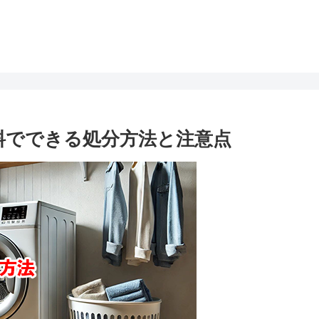
料でできる処分方法と注意点