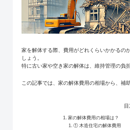
家を解体する際、費用がどれくらいかかるの
しょう。
特に古い家や空き家の解体は、維持管理の負
この記事では、家の解体費用の相場から、補
目
家の解体費用の相場は？
① 木造住宅の解体費用