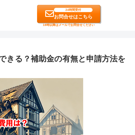
24時間受付
お問合せはこちら
18時以降はメールでお問合せください
できる？補助金の有無と申請方法を