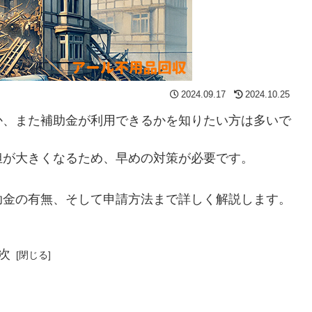
2024.09.17
2024.10.25
か、また補助金が利用できるかを知りたい方は多いで
担が大きくなるため、早めの対策が必要です。
助金の有無、そして申請方法まで詳しく解説します。
次