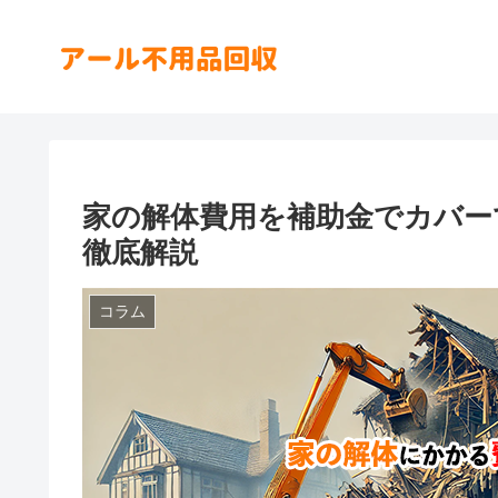
家の解体費用を補助金でカバー
徹底解説
コラム