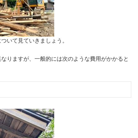
について見ていきましょう。
異なりますが、一般的には次のような費用がかかると