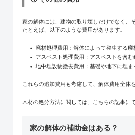
家の解体には、建物の取り壊しだけでなく、
たとえば、以下のような費用があります。
廃材処理費用：解体によって発生する廃
アスベスト処理費用：アスベストを含む
地中埋設物撤去費用：基礎や地下に埋ま
これらの追加費用も考慮して、解体費用全体
木材の処分方法に関しては、こちらの記事に
家の解体の補助金はある？