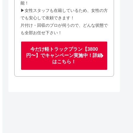
能！
▶女性スタッフも在籍しているため、女性の方
でも安心して依頼できます！
片付け・回収のプロが伺うので、どんな状態で
も全部お任せ下さい！
今だけ軽トラックプラン【3800
円〜】でキャンペーン実施中！詳細
はこちら！