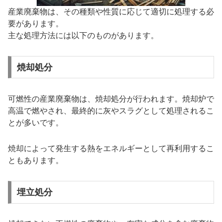
産業廃棄物は、その種類や性質に応じて適切に処理する必
要があります。
主な処理方法には以下のものがあります。
焼却処分
可燃性の産業廃棄物は、焼却処分が行われます。焼却炉で
高温で燃やされ、最終的に灰やスラグとして処理されるこ
とが多いです。
焼却によって発生する熱をエネルギーとして再利用するこ
ともあります。
埋立処分