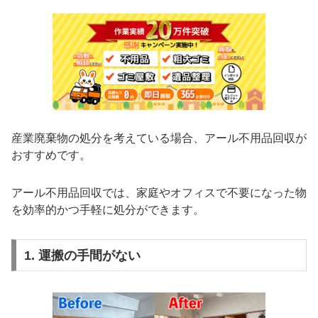
産業廃棄物の処分を考えている場合、アール不用品回収が
おすすめです。
アール不用品回収では、家庭やオフィスで不要になった物
を効率的かつ手軽に処分ができます。
1. 運搬の手間がない