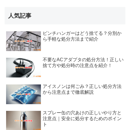
人気記事
ピンチハンガーはどう捨てる？分別か
ら手軽な処分方法まで紹介
不要なACアダプタの処分方法！正しい
捨て方や処分時の注意点を紹介！
アイスノンは何ごみ？正しい処分方法
から注意点まで徹底解説
スプレー缶の穴あけの正しいやり方と
注意点｜安全に処分するためのポイン
ト