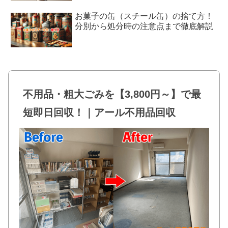
お菓子の缶（スチール缶）の捨て方！
分別から処分時の注意点まで徹底解説
不用品・粗大ごみを【3,800円～】で最
短即日回収！｜アール不用品回収