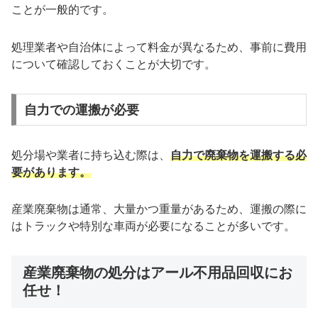
ことが一般的です。
処理業者や自治体によって料金が異なるため、事前に費用
について確認しておくことが大切です。
自力での運搬が必要
処分場や業者に持ち込む際は、
自力で廃棄物を運搬する必
要があります。
産業廃棄物は通常、大量かつ重量があるため、運搬の際に
はトラックや特別な車両が必要になることが多いです。
産業廃棄物の処分はアール不用品回収にお
任せ！