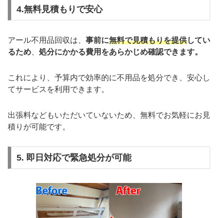
4.無料見積もりで安心
アール不用品回収は、
事前に
無料で見積もりを提供
してい
るため
、
処分にかかる費用をあらかじめ確認できます。
これにより、予算内で効率的に不用品を処分でき、安心し
てサービスを利用できます。
出張料などもいただいていないため、無料でお気軽にお見
積りが可能です。
5. 即日対応で緊急処分が可能