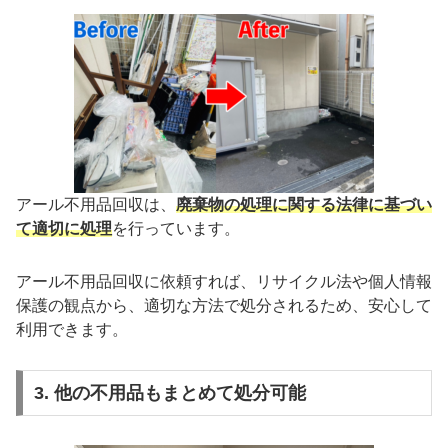
アール不用品回収は、
廃棄物の処理に関する法律に基づい
て適切に処理
を行っています。
アール不用品回収に依頼すれば、リサイクル法や個人情報
保護の観点から、適切な方法で処分されるため、安心して
利用できます。
3. 他の不用品もまとめて処分可能