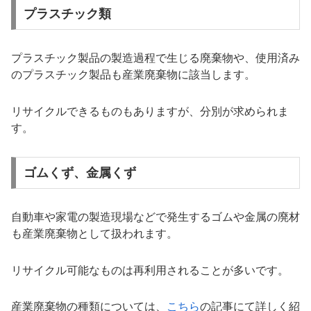
プラスチック類
プラスチック製品の製造過程で生じる廃棄物や、使用済み
のプラスチック製品も産業廃棄物に該当します。
リサイクルできるものもありますが、分別が求められま
す。
ゴムくず、金属くず
自動車や家電の製造現場などで発生するゴムや金属の廃材
も産業廃棄物として扱われます。
リサイクル可能なものは再利用されることが多いです。
産業廃棄物の種類については、
こちら
の記事にて詳しく紹