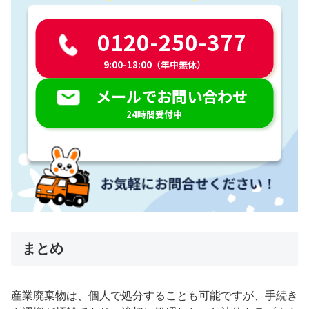
0120-250-377
9:00-18:00（年中無休）
メールでお問い合わせ
24時間受付中
まとめ
産業廃棄物は、個人で処分することも可能ですが、手続き