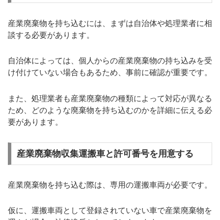
産業廃棄物を持ち込むには、まずは自治体や処理業者に相
談する必要があります。
自治体によっては、個人からの産業廃棄物の持ち込みを受
け付けていない場合もあるため、事前に確認が重要です。
また、処理業者も産業廃棄物の種類によって対応が異なる
ため、どのような廃棄物を持ち込むのかを詳細に伝える必
要があります。
産業廃棄物収集運搬車と許可番号を用意する
産業廃棄物を持ち込む際は、専用の運搬車両が必要です。
仮に、運搬車両として登録されていない車で産業廃棄物を