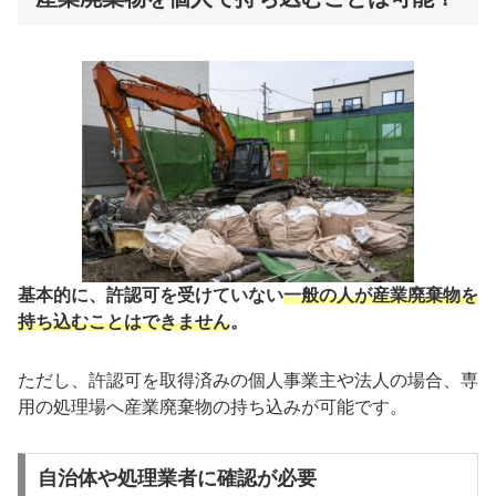
基本的に、許認可を受けていない
一般の人が産業廃棄物を
持ち込むことはできません
。
ただし、許認可を取得済みの個人事業主や法人の場合、専
用の処理場へ産業廃棄物の持ち込みが可能です。
自治体や処理業者に確認が必要