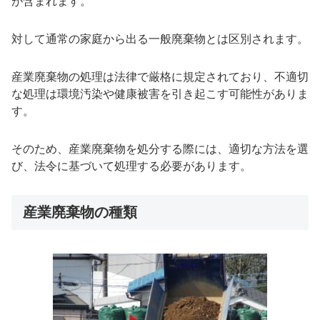
が含まれます。
対して通常の家庭から出る一般廃棄物とは区別されます。
産業廃棄物の処理は法律で厳格に規定されており、不適切
な処理は環境汚染や健康被害を引き起こす可能性がありま
す。
そのため、産業廃棄物を処分する際には、適切な方法を選
び、法令に基づいて処理する必要があります。
産業廃棄物の種類