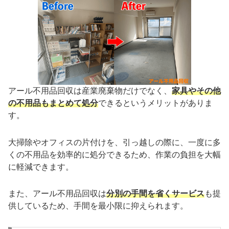
アール不用品回収は産業廃棄物だけでなく、
家具やその他
の不用品もまとめて処分
できるというメリットがありま
す。
大掃除やオフィスの片付けを、引っ越しの際に、一度に多
くの不用品を効率的に処分できるため、作業の負担を大幅
に軽減できます。
また、アール不用品回収は
分別の手間を省くサービス
も提
供しているため、手間を最小限に抑えられます。