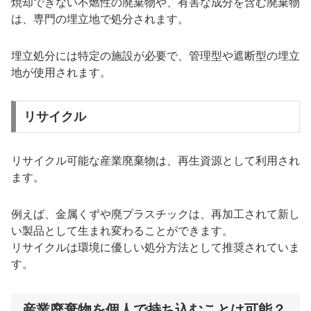
焼却できない不燃性の廃棄物や、有害な成分を含む廃棄物
は、専門の埋立地で処分されます。
埋立処分には特定の施設が必要で、管理型や遮断型の埋立
地が使用されます。
リサイクル
リサイクル可能な産業廃棄物は、再生資源として利用され
ます。
例えば、金属くずや廃プラスチックは、再加工されて新し
い製品として生まれ変わることができます。
リサイクルは環境に優しい処分方法として推奨されていま
す。
産業廃棄物を個人で持ち込むことは可能？