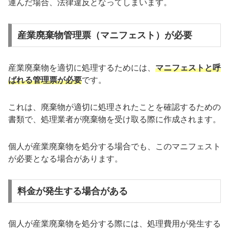
運んだ場合、法律違反となってしまいます。
産業廃棄物管理票（マニフェスト）が必要
産業廃棄物を適切に処理するためには、
マニフェストと呼
ばれる管理票が必要
です。
これは、廃棄物が適切に処理されたことを確認するための
書類で、処理業者が廃棄物を受け取る際に作成されます。
個人が産業廃棄物を処分する場合でも、このマニフェスト
が必要となる場合があります。
料金が発生する場合がある
個人が産業廃棄物を処分する際には、処理費用が発生する