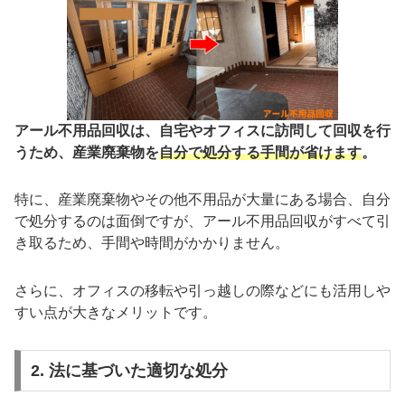
アール不用品回収は、自宅やオフィスに訪問して回収を行
うため、産業廃棄物を
自分で処分する手間が省けます
。
特に、産業廃棄物やその他不用品が大量にある場合、自分
で処分するのは面倒ですが、アール不用品回収がすべて引
き取るため、手間や時間がかかりません。
さらに、オフィスの移転や引っ越しの際などにも活用しや
すい点が大きなメリットです。
2. 法に基づいた適切な処分