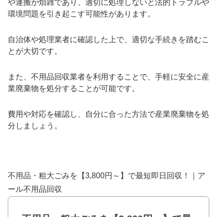
や運搬が煩雑であり、適切に処理しないと法的トラブルや
環境問題を引き起こす可能性があります。
自治体や処理業者に確認した上で、適切な手続きを踏むこ
とが大切です。
また、不用品回収業者を利用することで、手軽に安全に産
業廃棄物を処分することが可能です。
費用や対応を確認し、自分に合った方法で産業廃棄物を処
分しましょう。
不用品・粗大ごみを【3,800円～】で最短即日回収！｜ア
ール不用品回収