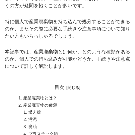
くの方が疑問を抱くことが多いです。
特に個人で産業廃棄物を持ち込んで処分することができる
のか、またその際に必要な手続きや注意事項について知り
たい方もいらっしゃるでしょう。
本記事では、産業廃棄物とは何か、どのような種類がある
のか、個人での持ち込みが可能かどうか、手続きや注意点
について詳しく解説します。
目次
産業廃棄物とは？
産業廃棄物の種類
燃え殻
汚泥
廃油
プラスチック類