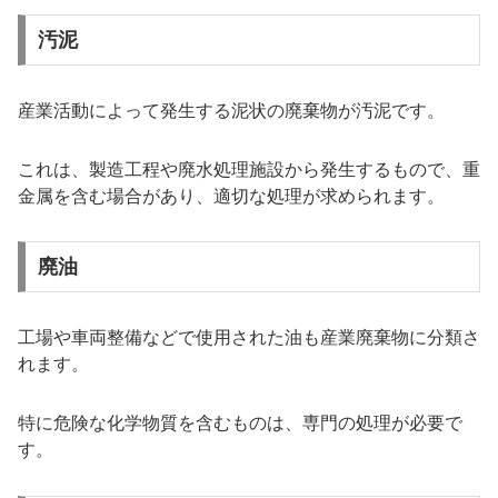
汚泥
産業活動によって発生する泥状の廃棄物が汚泥です。
これは、製造工程や廃水処理施設から発生するもので、重
金属を含む場合があり、適切な処理が求められます。
廃油
工場や車両整備などで使用された油も産業廃棄物に分類さ
れます。
特に危険な化学物質を含むものは、専門の処理が必要で
す。