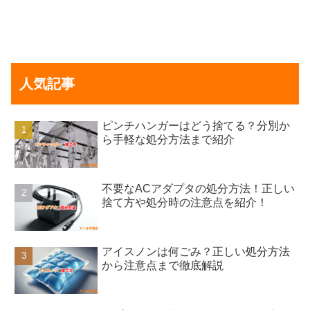
人気記事
ピンチハンガーはどう捨てる？分別か
ら手軽な処分方法まで紹介
不要なACアダプタの処分方法！正しい
捨て方や処分時の注意点を紹介！
アイスノンは何ごみ？正しい処分方法
から注意点まで徹底解説