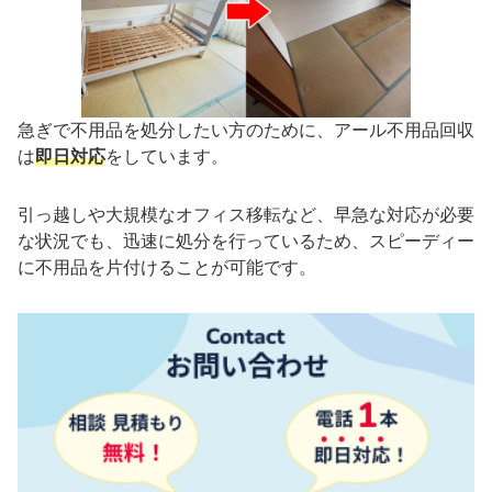
急ぎで不用品を処分したい方のために、アール不用品回収
は
即日対応
をしています。
引っ越しや大規模なオフィス移転など、早急な対応が必要
な状況でも、迅速に処分を行っているため、スピーディー
に不用品を片付けることが可能です。