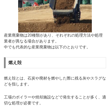
産業廃棄物は20種類があり、それぞれの処理方法や処理
業者が異なる場合があります。
中でも代表的な産業廃棄物は以下のとおりです。
燃え殻
燃え殻とは、石炭や廃材を燃やした際に残る灰やスラグな
どを指します。
工場のボイラーや焼却施設などで発生することが多く、適
切な処理が必要です。