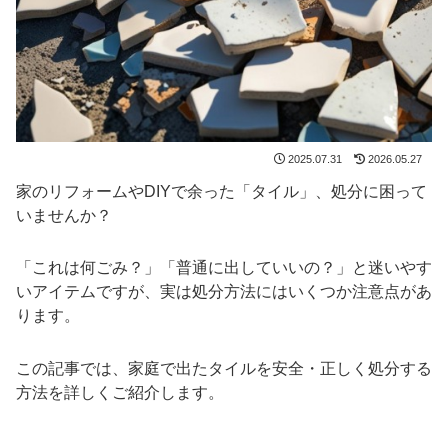
2025.07.31
2026.05.27
家のリフォームやDIYで余った「タイル」、処分に困って
いませんか？
「これは何ごみ？」「普通に出していいの？」と迷いやす
いアイテムですが、実は処分方法にはいくつか注意点があ
ります。
この記事では、家庭で出たタイルを安全・正しく処分する
方法を詳しくご紹介します。