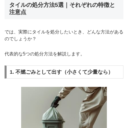
タイルの処分方法5選｜それぞれの特徴と
注意点
では、実際にタイルを処分したいとき、どんな方法がある
のでしょうか？
代表的な5つの処分方法を解説します。
1. 不燃ごみとして出す（小さくて少量なら）