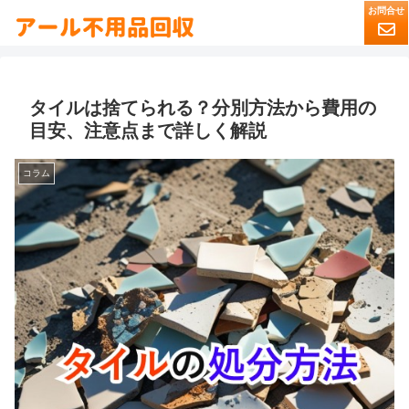
タイルは捨てられる？分別方法から費用の
目安、注意点まで詳しく解説
コラム