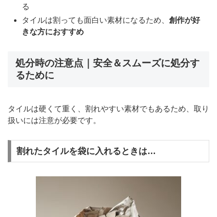
る
タイルは割っても面白い素材になるため、
創作が好
きな方におすすめ
処分時の注意点｜安全＆スムーズに処分す
るために
タイルは硬くて重く、割れやすい素材でもあるため、取り
扱いには注意が必要です。
割れたタイルを袋に入れるときは…