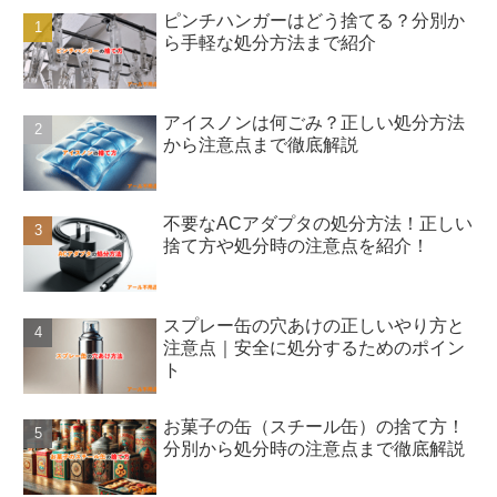
ピンチハンガーはどう捨てる？分別か
ら手軽な処分方法まで紹介
アイスノンは何ごみ？正しい処分方法
から注意点まで徹底解説
不要なACアダプタの処分方法！正しい
捨て方や処分時の注意点を紹介！
スプレー缶の穴あけの正しいやり方と
注意点｜安全に処分するためのポイン
ト
お菓子の缶（スチール缶）の捨て方！
分別から処分時の注意点まで徹底解説