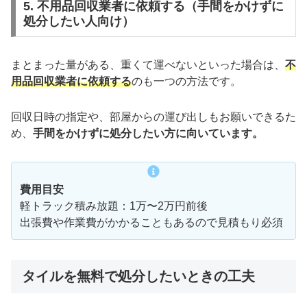
5. 不用品回収業者に依頼する（手間をかけずに
処分したい人向け）
まとまった量がある、重くて運べないといった場合は、
不
用品回収業者に依頼する
のも一つの方法です。
回収日時の指定や、部屋からの運び出しもお願いできるた
め、
手間をかけずに処分したい方に向いています。
費用目安
軽トラック積み放題：1万〜2万円前後
出張費や作業費がかかることもあるので見積もり必須
タイルを無料で処分したいときの工夫