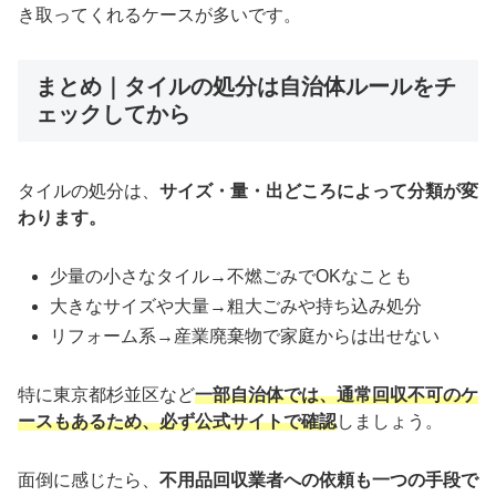
き取ってくれるケースが多いです。
まとめ｜タイルの処分は自治体ルールをチ
ェックしてから
タイルの処分は、
サイズ・量・出どころによって分類が変
わります。
少量の小さなタイル→不燃ごみでOKなことも
大きなサイズや大量→粗大ごみや持ち込み処分
リフォーム系→産業廃棄物で家庭からは出せない
特に東京都杉並区など
一部自治体では、通常回収不可のケ
ースもあるため、必ず公式サイトで確認
しましょう。
面倒に感じたら、
不用品回収業者への依頼も一つの手段で