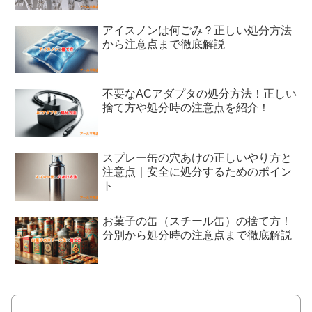
アイスノンは何ごみ？正しい処分方法
から注意点まで徹底解説
不要なACアダプタの処分方法！正しい
捨て方や処分時の注意点を紹介！
スプレー缶の穴あけの正しいやり方と
注意点｜安全に処分するためのポイン
ト
お菓子の缶（スチール缶）の捨て方！
分別から処分時の注意点まで徹底解説