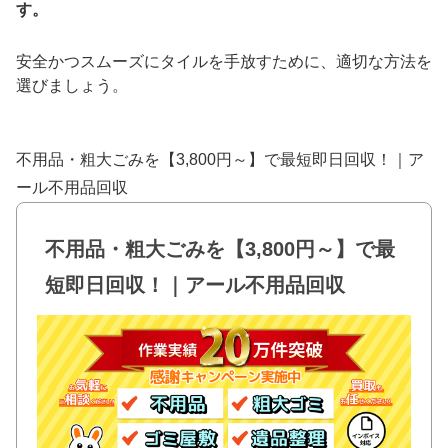
す。
安全かつスムーズにタイルを手放すために、適切な方法を
選びましょう。
不用品・粗大ごみを【3,800円～】で最短即日回収！｜ア
ール不用品回収
不用品・粗大ごみを【3,800円～】で最
短即日回収！｜アール不用品回収