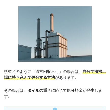
杉並区のように「通常回収不可」の場合は、
自分で清掃工
場に持ち込んで処分する方法
があります。
その場合は、
タイルの重さに応じて処分料金が発生
しま
す。