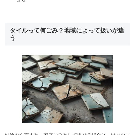
タイルって何ごみ？地域によって扱いが違
う