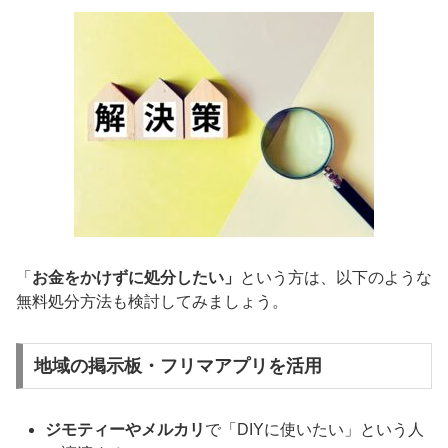
「
お金をかけずに処分したい」
という方は、以下のような
無料処分方法も検討してみましょう。
地域の掲示板・フリマアプリを活用
ジモティーやメルカリ
で「DIYに使いたい」という人