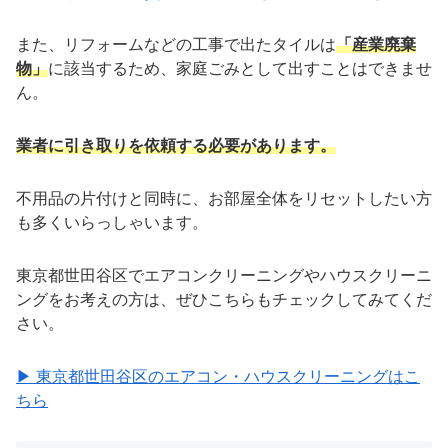
また、リフォームなどの工事で出たタイルは
「産業廃棄
物」
に該当するため、家庭ごみとして出すことはできませ
ん。
業者に引き取りを依頼する必要があります。
不用品の片付けと同時に、お部屋全体をリセットしたい方
も多くいらっしゃいます。
東京都世田谷区でエアコンクリーニングやハウスクリーニ
ングをお考えの方は、ぜひこちらもチェックしてみてくだ
さい。
▶ 東京都世田谷区のエアコン・ハウスクリーニングはこ
ちら