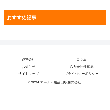
おすすめ記事
運営会社
コラム
お知らせ
協力会社様募集
サイトマップ
プライバシーポリシー
© 2024 アール不用品回収株式会社.