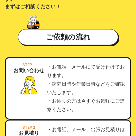
まずはご相談ください！
ご依頼の流れ
STEP 1
・お電話・メールにて受け付けてお
お問い合わせ
ります。
・訪問日時や作業日時などをご確認
いたします。
・お困りの方は今すぐお気軽にご連
絡ください。
STEP 2
・お電話、メール、出張お見積りは
お見積り