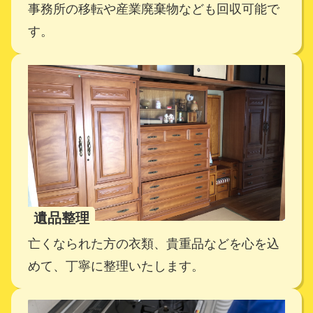
事務所の移転や産業廃棄物なども回収可能で
す。
遺品整理
亡くなられた方の衣類、貴重品などを心を込
めて、丁寧に整理いたします。