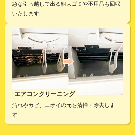
急な引っ越しで出る粗大ゴミや不用品も回収
いたします。
エアコンクリーニング
汚れやカビ、ニオイの元を清掃・除去しま
す。