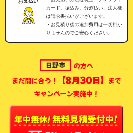
お支払い
カード、振込み、分割払い、法人様
は請求書払いがございます。
・お見積り後の追加費用は一切掛か
りませんのでご安心ください。
日野市
の方へ
【8月30日】
まだ間に合う！
まで
キャンペーン実施中！