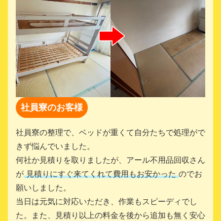
社員寮のお客様
社員寮の整理で、ベッドが重くて自分たちで処理がで
きず悩んでいました。
何社か見積りを取りましたが、アール不用品回収さん
が
見積りにすぐ来てくれて費用もお安かった
のでお
願いしました。
当日は元気に対応いただき、作業もスピーディでし
た。また、見積り以上の料金を後から追加も無く安心