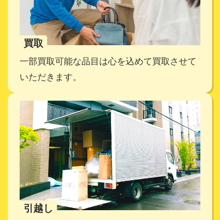
買取
一部買取可能な品目は心を込めて買取させて
いただきます。
引越し