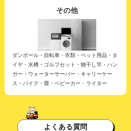
その他
ダンボール・自転車・衣類・ペット用品・タ
イヤ・水槽・ゴルフセット・物干し竿・ハン
ガー・ウォーターサーバー・キャリーケー
ス・バイク・畳・ベビーカー・ライター
よくある質問