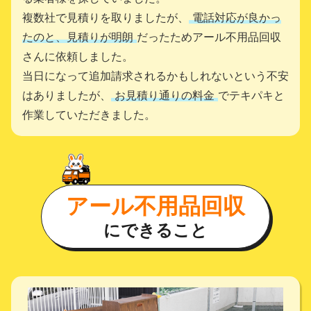
複数社で見積りを取りましたが、
電話対応が良かっ
たのと、見積りが明朗
だったためアール不用品回収
さんに依頼しました。
当日になって追加請求されるかもしれないという不安
はありましたが、
お見積り通りの料金
でテキパキと
作業していただきました。
アール不用品回収
にできること