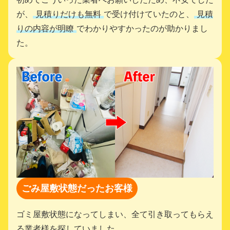
が、
見積りだけも無料
で受け付けていたのと、
見積
りの内容が明瞭
でわかりやすかったのが助かりまし
た。
ごみ屋敷状態だったお客様
ゴミ屋敷状態になってしまい、全て引き取ってもらえ
る業者様を探していました。