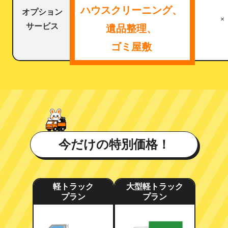
ハウスクリーニング、
オプション
×
サービス
遺品整理、
ゴミ屋敷
今だけの特別価格！
軽トラック
大型軽トラック
プラン
プラン