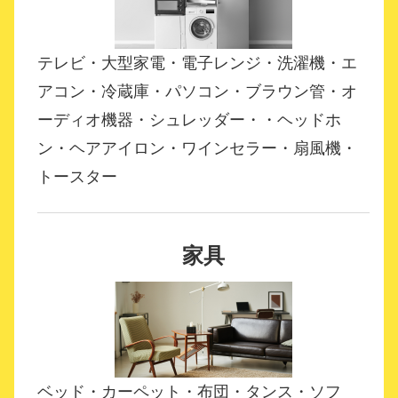
テレビ・大型家電・電子レンジ・洗濯機・エ
アコン・冷蔵庫・パソコン・ブラウン管・オ
ーディオ機器・シュレッダー・・ヘッドホ
ン・ヘアアイロン・ワインセラー・扇風機・
トースター
家具
ベッド・カーペット・布団・タンス・ソフ