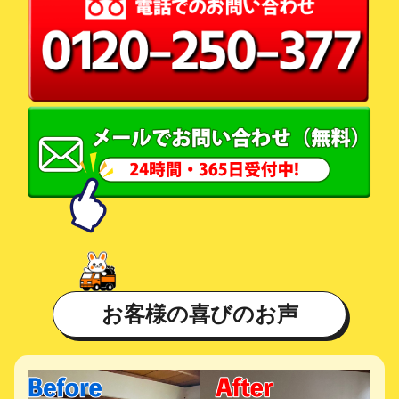
お客様の喜びのお声