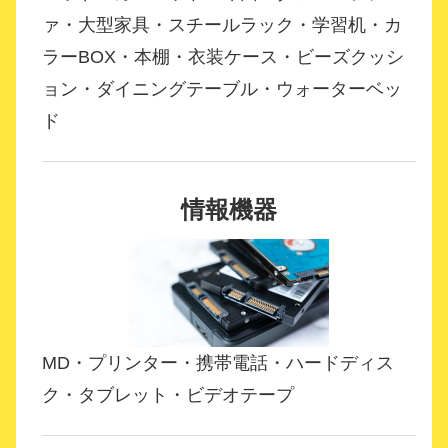
ァ・大型家具・スチールラック・学習机・カ
ラーBOX・本棚・衣装ケース・ビーズクッシ
ョン・ダイニングテーブル・ウォーターベッ
ド
情報機器
MD・プリンター・携帯電話・ハードディス
ク・タブレット・ビデオテープ