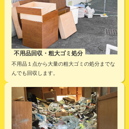
不用品回収・粗大ゴミ処分
不用品１点から大量の粗大ゴミの処分までな
んでも回収します。