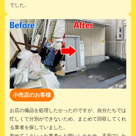
でした。
小売店のお客様
お店の備品を処理したかったのですが、自分たちでは
忙しくて分別ができないため、まとめて回収してくれ
る業者を探していました。
初めてこういった業者へお願いしたため、不安でした