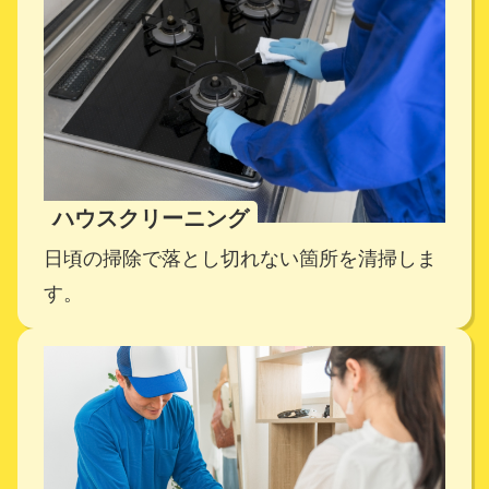
ハウスクリーニング
日頃の掃除で落とし切れない箇所を清掃しま
す。