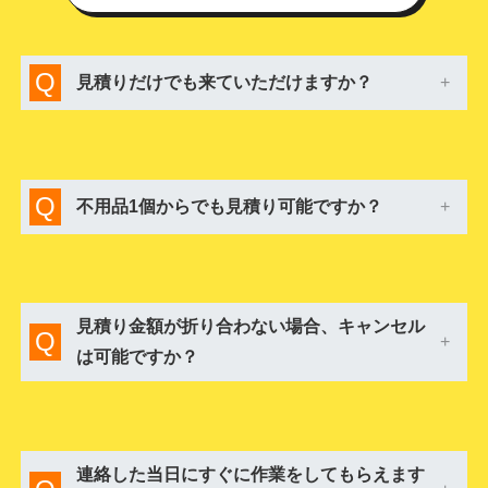
Q
見積りだけでも来ていただけますか？
Q
不用品1個からでも見積り可能ですか？
見積り金額が折り合わない場合、キャンセル
Q
は可能ですか？
連絡した当日にすぐに作業をしてもらえます