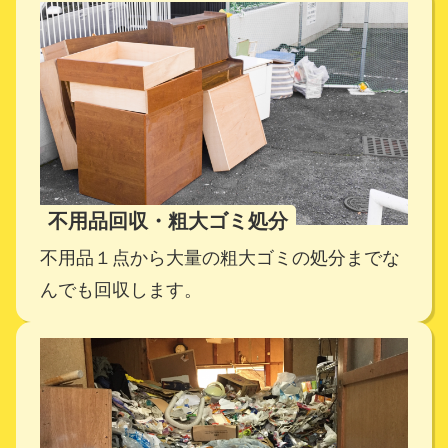
不用品回収・粗大ゴミ処分
不用品１点から大量の粗大ゴミの処分までな
んでも回収します。