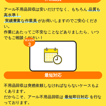
アール不用品回収は安いだけでなく、もちろん
品質も
高水準！
実績豊富な作業員
がお伺いしますのでご安心くださ
い。
作業にあたってご不安なことなどありましたら、いつ
でもご相談ください！
REASON
3
最短対応
不用品回収は突然依頼しなければならないケースもよ
くあります。
だからこそ、アール不用品回収は
最短即日対応
を行な
っております。