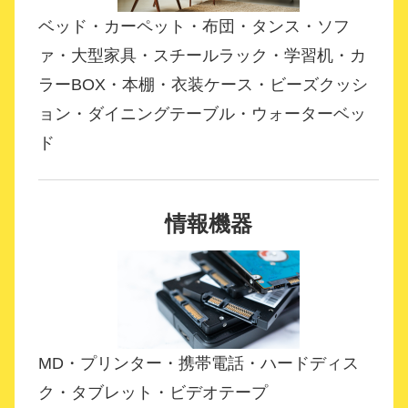
ベッド・カーペット・布団・タンス・ソフ
ァ・大型家具・スチールラック・学習机・カ
ラーBOX・本棚・衣装ケース・ビーズクッシ
ョン・ダイニングテーブル・ウォーターベッ
ド
情報機器
MD・プリンター・携帯電話・ハードディス
ク・タブレット・ビデオテープ