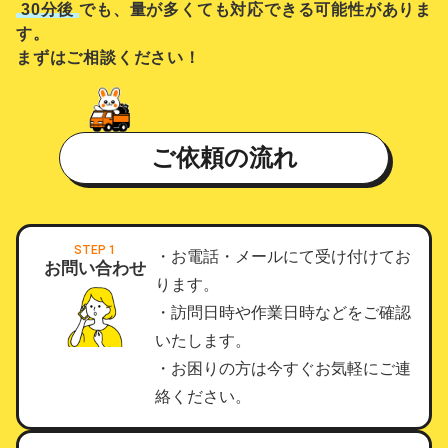
30分後
でも、量が多くても対応できる可能性がありま
す。
まずはご相談ください！
ご依頼の流れ
STEP 1
・お電話・メールにて受け付けてお
お問い合わせ
ります。
・訪問日時や作業日時などをご確認
いたします。
・お困りの方は今すぐお気軽にご連
絡ください。