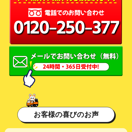
お客様の喜びのお声