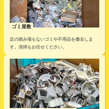
ゴミ屋敷
足の踏み場もないゴミや不用品を撤去しま
す。
清掃もお任せください。