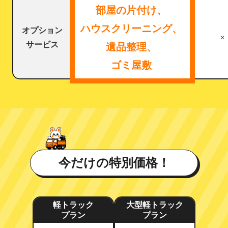
部屋の片付け、
ハウスクリーニング、
オプション
×
サービス
遺品整理、
ゴミ屋敷
今だけの特別価格！
軽トラック
大型軽トラック
プラン
プラン