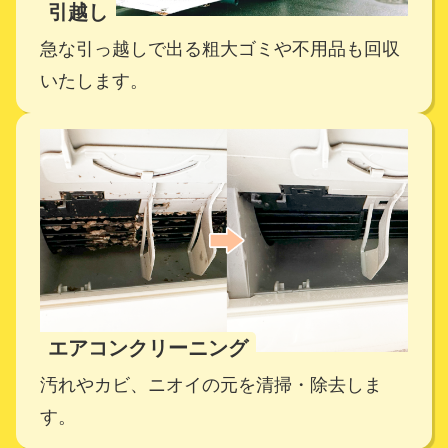
引越し
急な引っ越しで出る粗大ゴミや不用品も回収
いたします。
エアコンクリーニング
汚れやカビ、ニオイの元を清掃・除去しま
す。