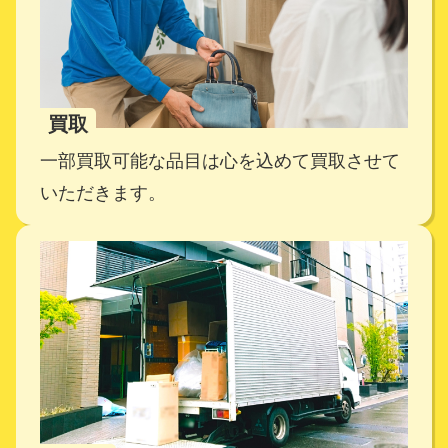
買取
一部買取可能な品目は心を込めて買取させて
いただきます。