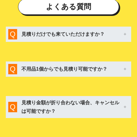
よくある質問
Q
見積りだけでも来ていただけますか？
Q
不用品1個からでも見積り可能ですか？
見積り金額が折り合わない場合、キャンセル
Q
は可能ですか？