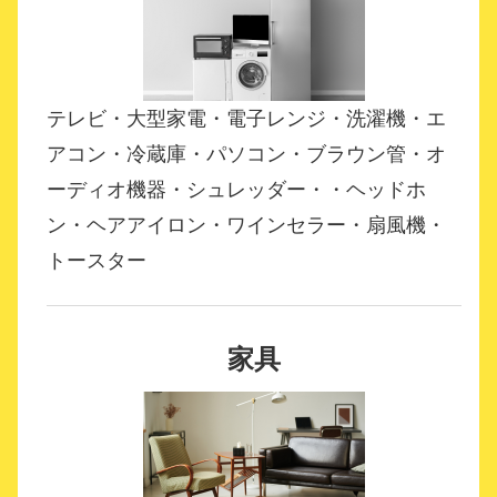
テレビ・大型家電・電子レンジ・洗濯機・エ
アコン・冷蔵庫・パソコン・ブラウン管・オ
ーディオ機器・シュレッダー・・ヘッドホ
ン・ヘアアイロン・ワインセラー・扇風機・
トースター
家具