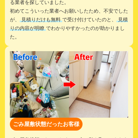
る業者を探していました。
初めてこういった業者へお願いしたため、不安でした
が、
見積りだけも無料
で受け付けていたのと、
見積
りの内容が明瞭
でわかりやすかったのが助かりまし
た。
ごみ屋敷状態だったお客様