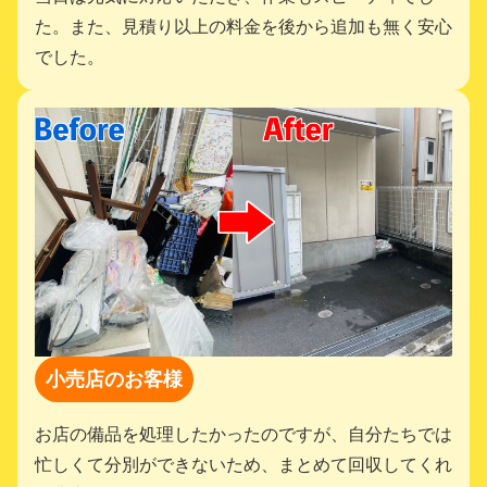
た。また、見積り以上の料金を後から追加も無く安心
でした。
小売店のお客様
お店の備品を処理したかったのですが、自分たちでは
忙しくて分別ができないため、まとめて回収してくれ