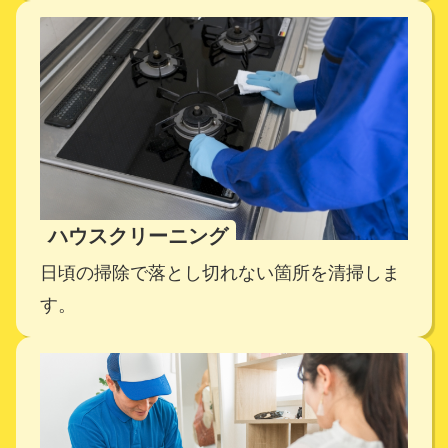
ハウスクリーニング
日頃の掃除で落とし切れない箇所を清掃しま
す。