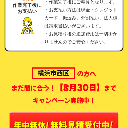
・作業完了後にご精算となります。
作業完了後に
・お支払い方法は現金・クレジット
お支払い
カード、振込み、分割払い、法人様
は請求書払いがございます。
・お見積り後の追加費用は一切掛か
りませんのでご安心ください。
横浜市西区
の方へ
【8月30日】
まだ間に合う！
まで
キャンペーン実施中！