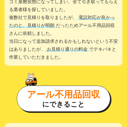
ゴミ屋敷状態になってしまい、全て引き取ってもらえ
る業者様を探していました。
複数社で見積りを取りましたが、
電話対応が良かっ
たのと、見積りが明朗
だったためアール不用品回収
さんに依頼しました。
当日になって追加請求されるかもしれないという不安
はありましたが、
お見積り通りの料金
でテキパキと
作業していただきました。
アール不用品回収
にできること