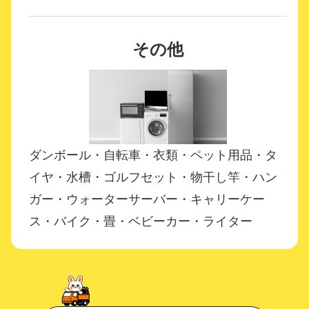
その他
ダンボール・自転車・衣類・ペット用品・タ
イヤ・水槽・ゴルフセット・物干し竿・ハン
ガー・ウォーターサーバー・キャリーケー
ス・バイク・畳・ベビーカー・ライター